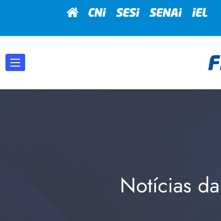
Notícias da