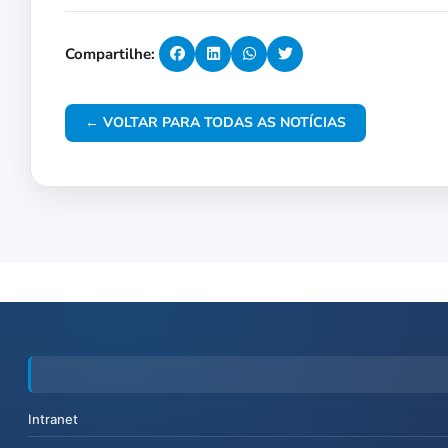
Compartilhe:
← VOLTAR PARA TODAS AS NOTÍCIAS
Intranet