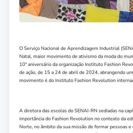
O Serviço Nacional de Aprendizagem Industrial (SE
Natal, maior movimento de ativismo da moda do m
10º aniversário da organização Instituto Fashion Re
de ação, de 15 a 24 de abril de 2024, abrangendo u
movimento é do Instituto Fashion Revolution internac
A diretora das escolas do SENAI-RN sediadas na capi
importância do Fashion Revolution no contexto da 
Norte, no âmbito da sua missão de formar pessoas e 