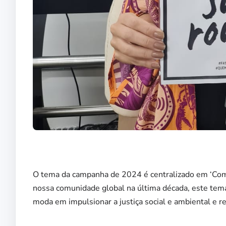
O tema da campanha de 2024 é centralizado em ‘Como
nossa comunidade global na última década, este tema 
moda em impulsionar a justiça social e ambiental e re