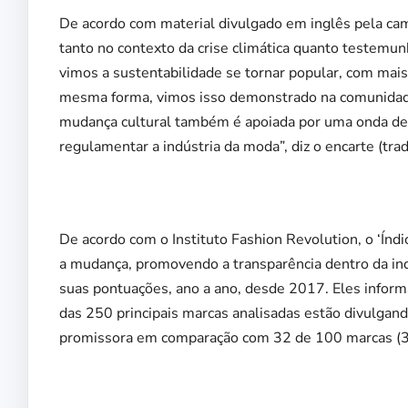
De acordo com material divulgado em inglês pela cam
tanto no contexto da crise climática quanto testemun
vimos a sustentabilidade se tornar popular, com ma
mesma forma, vimos isso demonstrado na comunidade 
mudança cultural também é apoiada por uma onda de 
regulamentar a indústria da moda”, diz o encarte (tra
De acordo com o Instituto Fashion Revolution, o ‘Ín
a mudança, promovendo a transparência dentro da in
suas pontuações, ano a ano, desde 2017. Eles infor
das 250 principais marcas analisadas estão divulgan
promissora em comparação com 32 de 100 marcas (32