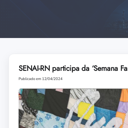
SENAI-RN participa da ‘Semana Fa
Publicado em 12/04/2024