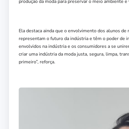
produção da moda para preservar o meio ambiente e v
Ela destaca ainda que o envolvimento dos alunos de m
representam o futuro da indústria e têm o poder de i
envolvidos na indústria e os consumidores a se unir
criar uma indústria da moda justa, segura, limpa, tr
primeiro”, reforça.