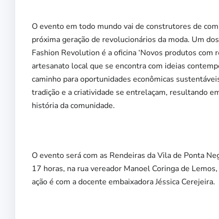
O evento em todo mundo vai de construtores de comun
próxima geração de revolucionários da moda. Um do
Fashion Revolution é a oficina ‘Novos produtos com re
artesanato local que se encontra com ideias contemp
caminho para oportunidades econômicas sustentáveis
tradição e a criatividade se entrelaçam, resultando e
história da comunidade.
O evento será com as Rendeiras da Vila de Ponta Ne
17 horas, na rua vereador Manoel Coringa de Lemos, 4
ação é com a docente embaixadora Jéssica Cerejeira.