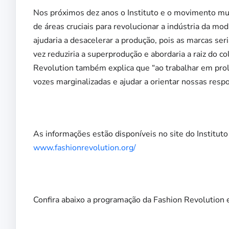
Nos próximos dez anos o Instituto e o movimento mun
de áreas cruciais para revolucionar a indústria da m
ajudaria a desacelerar a produção, pois as marcas ser
vez reduziria a superprodução e abordaria a raiz do c
Revolution também explica que “ao trabalhar em prol 
vozes marginalizadas e ajudar a orientar nossas respos
As informações estão disponíveis no site do Institut
www.fashionrevolution.org/
Confira abaixo a programação da Fashion Revolution