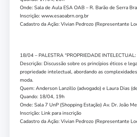
Onde: Sala de Aula ESA OAB – R. Barão de Serra Bra
Inscrição: www.esaoabrn.org.br
Cadastro da Ação: Vivian Pedrozo (Representante Loc
18/04 – PALESTRA “PROPRIEDADE INTELECTUAL:
Descrição: Discussão sobre os princípios éticos e leg
propriedade intelectual, abordando as complexidades 
moda.
Quem: Anderson Lanzillo (advogado) e Laura Dias (de
Quando: 18/04, 19h
Onde: Sala 7 UnP (Shopping Estação) Av. Dr. João Me
Inscrição: Link para inscrição
Cadastro da Ação: Vivian Pedrozo (Representante Loc