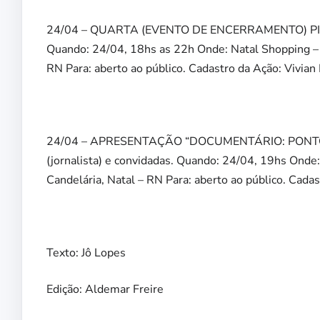
24/04 – QUARTA (EVENTO DE ENCERRAMENTO) PI
Quando: 24/04, 18hs as 22h Onde: Natal Shopping – 
RN Para: aberto ao público. Cadastro da Ação: Vivia
24/04 – APRESENTAÇÃO “DOCUMENTÁRIO: PONTOS
(jornalista) e convidadas. Quando: 24/04, 19hs Onde
Candelária, Natal – RN Para: aberto ao público. Cada
Texto: Jô Lopes
Edição: Aldemar Freire