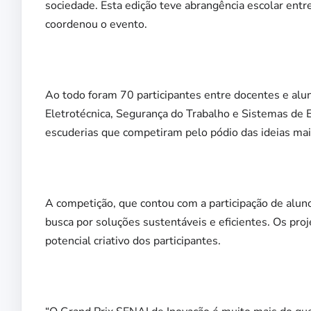
sociedade. Esta edição teve abrangência escolar entr
coordenou o evento.
Ao todo foram 70 participantes entre docentes e alu
Eletrotécnica, Segurança do Trabalho e Sistemas de
escuderias que competiram pelo pódio das ideias mais 
A competição, que contou com a participação de aluno
busca por soluções sustentáveis e eficientes. Os pr
potencial criativo dos participantes.