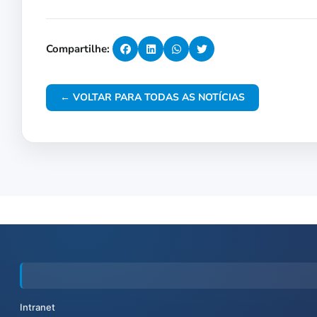
Compartilhe:
← VOLTAR PARA TODAS AS NOTÍCIAS
Intranet