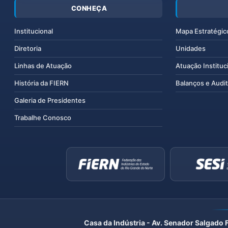
CONHEÇA
Institucional
Mapa Estratégic
Diretoria
Unidades
Linhas de Atuação
Atuação Instituc
História da FIERN
Balanços e Audit
Galeria de Presidentes
Trabalhe Conosco
Casa da Indústria - Av. Senador Salgado 