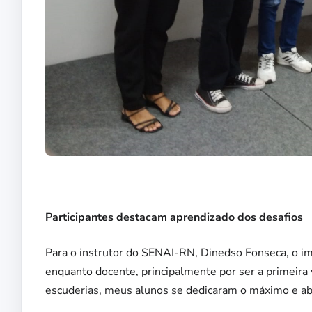
Participantes destacam aprendizado dos desafios
Para o instrutor do SENAI-RN, Dinedso Fonseca, o imp
enquanto docente, principalmente por ser a primeira 
escuderias, meus alunos se dedicaram o máximo e abr