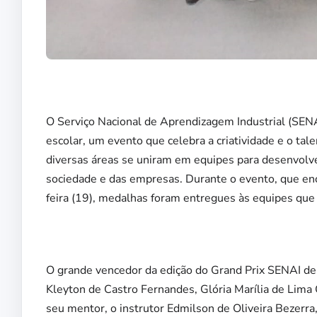
O Serviço Nacional de Aprendizagem Industrial (SENA
escolar, um evento que celebra a criatividade e o tal
diversas áreas se uniram em equipes para desenvolve
sociedade e das empresas. Durante o evento, que en
feira (19), medalhas foram entregues às equipes que 
O grande vencedor da edição do Grand Prix SENAI de 
Kleyton de Castro Fernandes, Glória Marília de Lima 
seu mentor, o instrutor Edmilson de Oliveira Bezerr