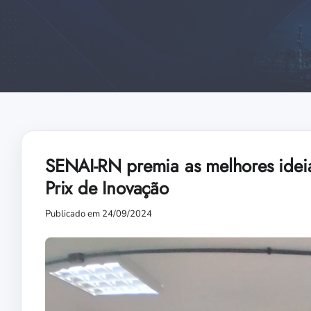
SENAI-RN premia as melhores idei
Prix de Inovação
Publicado em 24/09/2024