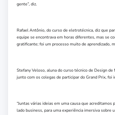
gente”, diz.
Rafael Antônio, do curso de eletrotécnica, diz que part
equipe se encontrava em horas diferentes, mas se co
gratificante; foi um processo muito de aprendizado, m
Stefany Veloso, aluna do curso técnico de Design de 
junto com os colegas de participar do Grand Prix, foi i
“Juntas várias ideias em uma causa que acreditamos p
lado business, para uma experiência imersiva sobre