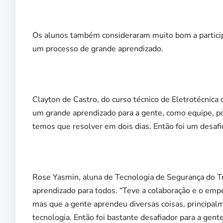
Os alunos também consideraram muito bom a particip
um processo de grande aprendizado.
Clayton de Castro, do curso técnico de Eletrotécnica 
um grande aprendizado para a gente, como equipe, po
temos que resolver em dois dias. Então foi um desafio
Rose Yasmin, aluna de Tecnologia de Segurança do Tr
aprendizado para todos. “Teve a colaboração e o empe
mas que a gente aprendeu diversas coisas, principal
tecnologia. Então foi bastante desafiador para a gent