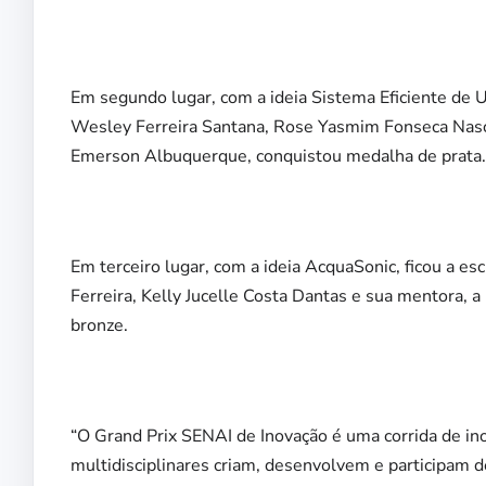
Em segundo lugar, com a ideia Sistema Eficiente de U
Wesley Ferreira Santana, Rose Yasmim Fonseca Nasci
Emerson Albuquerque, conquistou medalha de prata.
Em terceiro lugar, com a ideia AcquaSonic, ficou a e
Ferreira, Kelly Jucelle Costa Dantas e sua mentora, a
bronze.
“O Grand Prix SENAI de Inovação é uma corrida de in
multidisciplinares criam, desenvolvem e participam de