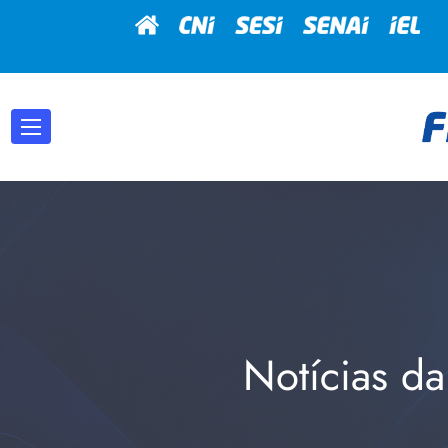
Notícias da