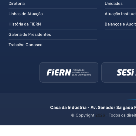
Diretoria
Unidades
Linhas de Atuação
Atuação Instituc
História da FIERN
Balanços e Audit
Galeria de Presidentes
Trabalhe Conosco
Casa da Indústria - Av. Senador Salgado 
© Copyright
2026
- Todos os direi