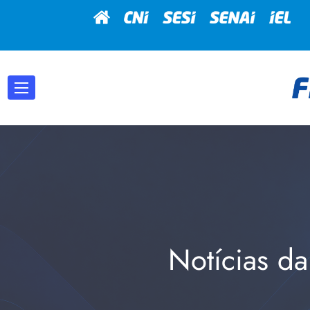
Notícias da