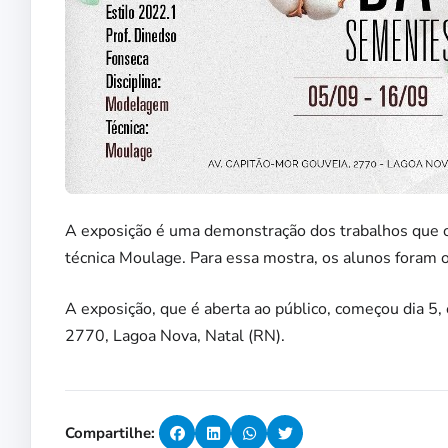
A exposição é uma demonstração dos trabalhos que os
técnica Moulage. Para essa mostra, os alunos foram 
A exposição, que é aberta ao público, começou dia 5,
2770, Lagoa Nova, Natal (RN).
Compartilhe: