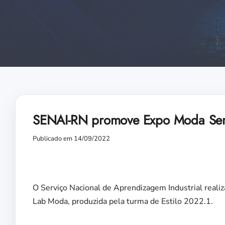
SENAI-RN promove Expo Moda Semen
Publicado em 14/09/2022
O Serviço Nacional de Aprendizagem Industrial reali
Lab Moda, produzida pela turma de Estilo 2022.1.