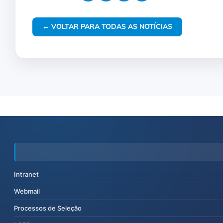
← VOLTAR PARA TODAS AS NOTÍCIAS
Intranet
Webmail
Processos de Seleção