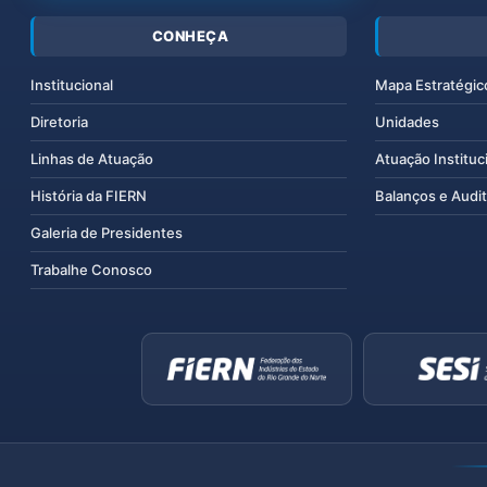
CONHEÇA
Institucional
Mapa Estratégic
Diretoria
Unidades
Linhas de Atuação
Atuação Instituc
História da FIERN
Balanços e Audit
Galeria de Presidentes
Trabalhe Conosco