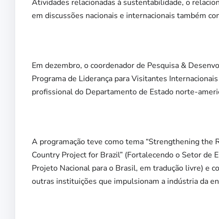
Atividades relacionadas à sustentabilidade, o relac
em discussões nacionais e internacionais também c
Em dezembro, o coordenador de Pesquisa & Desenvol
Programa de Liderança para Visitantes Internacionais
profissional do Departamento de Estado norte-ameri
A programação teve como tema “Strengthening the 
Country Project for Brazil” (Fortalecendo o Setor d
Projeto Nacional para o Brasil, em tradução livre) e
outras instituições que impulsionam a indústria da e