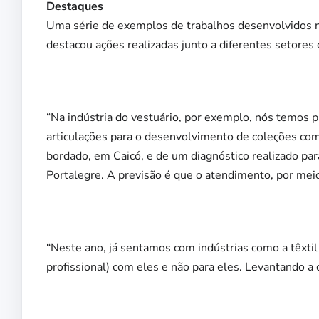
Destaques
Uma série de exemplos de trabalhos desenvolvidos ne
destacou ações realizadas junto a diferentes setores
“Na indústria do vestuário, por exemplo, nós temos pr
articulações para o desenvolvimento de coleções com
bordado, em Caicó, e de um diagnóstico realizado pa
Portalegre. A previsão é que o atendimento, por meio 
“Neste ano, já sentamos com indústrias como a têxtil
profissional) com eles e não para eles. Levantando a 