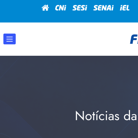
Notícias da