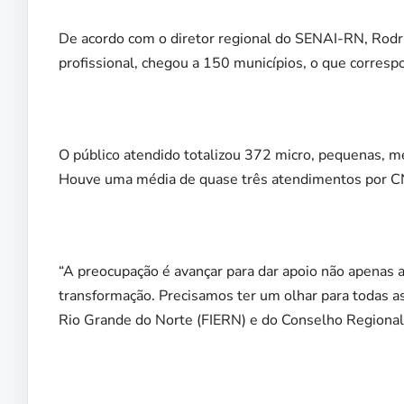
De acordo com o diretor regional do SENAI-RN, Rodrig
profissional, chegou a 150 municípios, o que corresp
O público atendido totalizou 372 micro, pequenas, mé
Houve uma média de quase três atendimentos por C
“A preocupação é avançar para dar apoio não apenas a 
transformação. Precisamos ter um olhar para todas as
Rio Grande do Norte (FIERN) e do Conselho Regiona