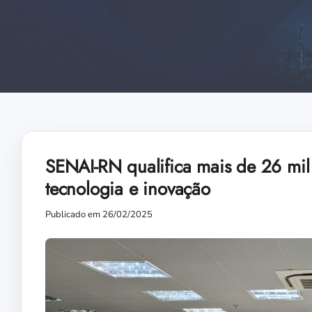
SENAI-RN qualifica mais de 26 mil
tecnologia e inovação
Publicado em 26/02/2025