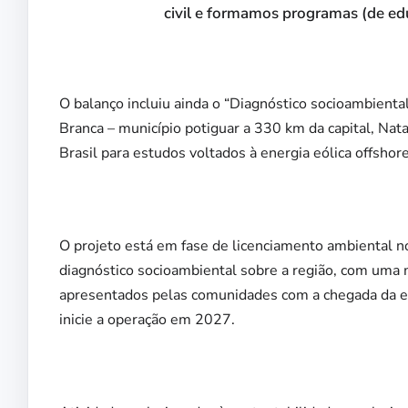
civil e formamos programas (de edu
O balanço incluiu ainda o “Diagnóstico socioambiental
Branca – município potiguar a 330 km da capital, Nat
Brasil para estudos voltados à energia eólica offshore
O projeto está em fase de licenciamento ambiental n
diagnóstico socioambiental sobre a região, com uma
apresentados pelas comunidades com a chegada da ener
inicie a operação em 2027.