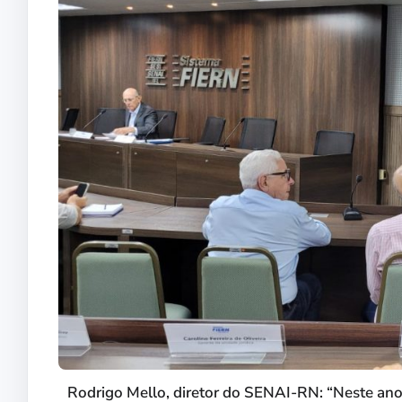
Rodrigo Mello, diretor do SENAI-RN: “Neste ano,