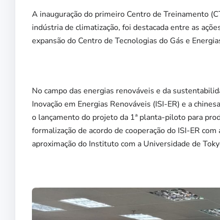
A inauguração do primeiro Centro de Treinamento (CT
indústria de climatização, foi destacada entre as açõ
expansão do Centro de Tecnologias do Gás e Energi
No campo das energias renováveis e da sustentabilid
Inovação em Energias Renováveis (ISI-ER) e a chinesa
o lançamento do projeto da 1ª planta-piloto para pro
formalização de acordo de cooperação do ISI-ER com a
aproximação do Instituto com a Universidade de Tokyo