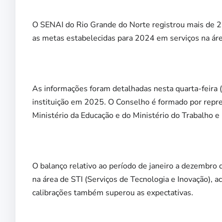
O SENAI do Rio Grande do Norte registrou mais de 26
as metas estabelecidas para 2024 em serviços na áre
As informações foram detalhadas nesta quarta-feira (
instituição em 2025. O Conselho é formado por repres
Ministério da Educação e do Ministério do Trabalho e 
O balanço relativo ao período de janeiro a dezembr
na área de STI (Serviços de Tecnologia e Inovação), 
calibrações também superou as expectativas.