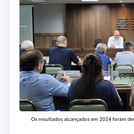
Os resultados alcançados em 2024 foram det