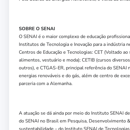
SOBRE O SENAI
O SENAI é o maior complexo de educação profissional
Institutos de Tecnologia e Inovação para a indústria
Centros de Educação e Tecnologias: CET (Voltado ao s
alimentos, vestuário e moda); CETIB (cursos diversos
outros), e CTGAS-ER, principal referência do SENAI n
energias renováveis e do gás, além de centro de exce
parceria com a Alemanha.
A atuação se dá ainda por meio do Instituto SENAI de
do SENAI no Brasil em Pesquisa, Desenvolvimento & 
sustentabilidade – do Instituto SENAI de Tecnologia