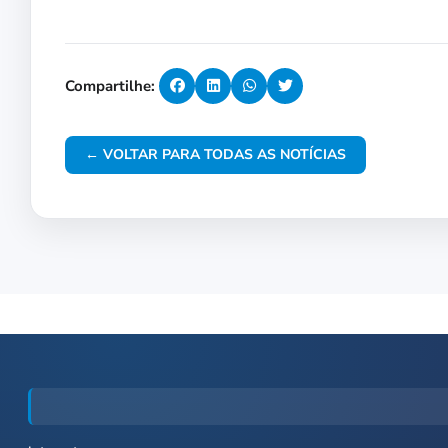
Compartilhe:
← VOLTAR PARA TODAS AS NOTÍCIAS