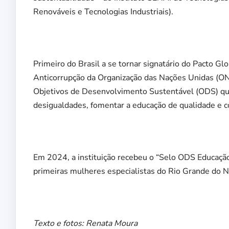
Renováveis e Tecnologias Industriais).
Primeiro do Brasil a se tornar signatário do Pacto G
Anticorrupção da Organização das Nações Unidas (ON
Objetivos de Desenvolvimento Sustentável (ODS) que
desigualdades, fomentar a educação de qualidade e 
Em 2024, a instituição recebeu o “Selo ODS Educaçã
primeiras mulheres especialistas do Rio Grande do 
Texto e fotos: Renata Moura