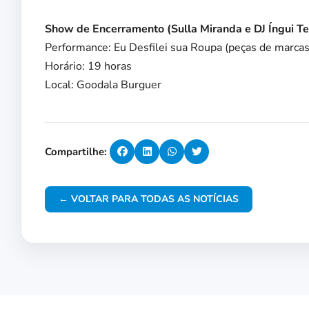
Show de Encerramento (Sulla Miranda e DJ Íngui Tel
Performance: Eu Desfilei sua Roupa (peças de marcas 
Horário: 19 horas
Local: Goodala Burguer
Compartilhe:
← VOLTAR PARA TODAS AS NOTÍCIAS