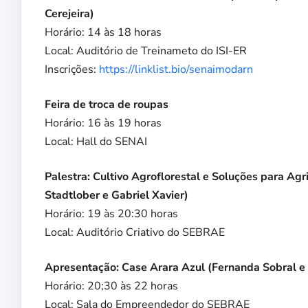
Cerejeira)
Horário: 14 às 18 horas
Local: Auditório de Treinameto do ISI-ER
Inscrições:
https://linklist.bio/senaimodarn
Feira de troca de roupas
Horário: 16 às 19 horas
Local: Hall do SENAI
Palestra: Cultivo Agroflorestal e Soluções para Ag
Stadtlober e Gabriel Xavier)
Horário: 19 às 20:30 horas
Local: Auditório Criativo do SEBRAE
Apresentação: Case Arara Azul (Fernanda Sobral e 
Horário: 20;30 às 22 horas
Local: Sala do Empreendedor do SEBRAE