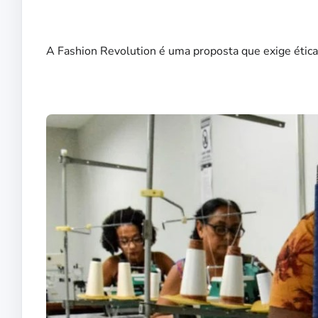
A Fashion Revolution é uma proposta que exige ética