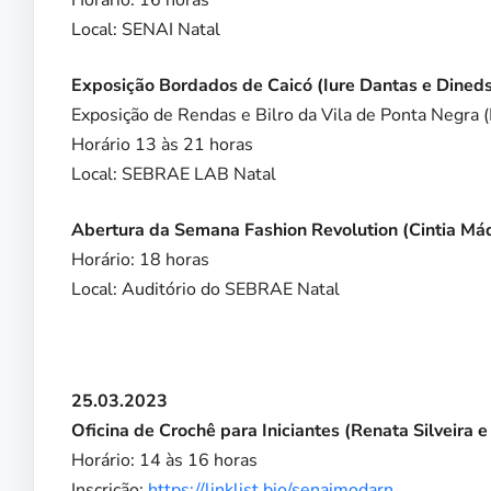
Local: SENAI Natal
Exposição Bordados de Caicó (Iure Dantas e Dined
Exposição de Rendas e Bilro da Vila de Ponta Negra 
Horário 13 às 21 horas
Local: SEBRAE LAB Natal
Abertura da Semana Fashion Revolution (Cintia Mád
Horário: 18 horas
Local: Auditório do SEBRAE Natal
25.03.2023
Oficina de Crochê para Iniciantes (Renata Silveira 
Horário: 14 às 16 horas
Inscrição:
https://linklist.bio/senaimodarn