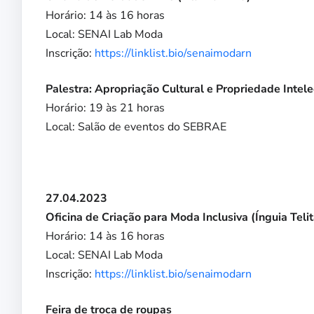
Horário: 14 às 16 horas
Local: SENAI Lab Moda
Inscrição:
https://linklist.bio/senaimodarn
Palestra: Apropriação Cultural e Propriedade Intele
Horário: 19 às 21 horas
Local: Salão de eventos do SEBRAE
27.04.2023
Oficina de Criação para Moda Inclusiva (Ínguia Telit
Horário: 14 às 16 horas
Local: SENAI Lab Moda
Inscrição:
https://linklist.bio/senaimodarn
Feira de troca de roupas