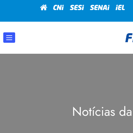
Notícias da