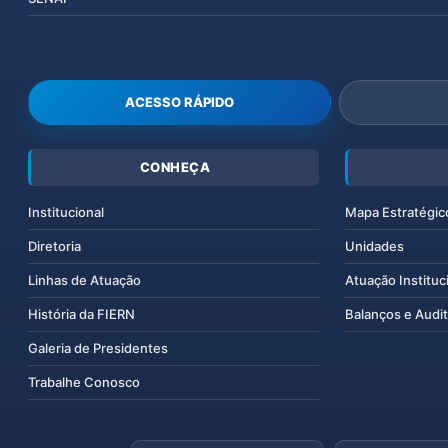
ACESSO RÁPIDO
CONHEÇA
Institucional
Mapa Estratégic
Diretoria
Unidades
Linhas de Atuação
Atuação Instituc
História da FIERN
Balanços e Audit
Galeria de Presidentes
Trabalhe Conosco