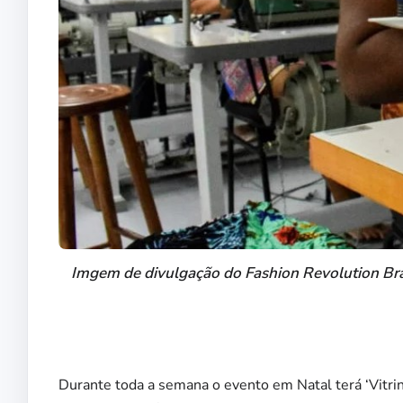
Imgem de divulgação do Fashion Revolution Bra
Durante toda a semana o evento em Natal terá ‘Vitrin