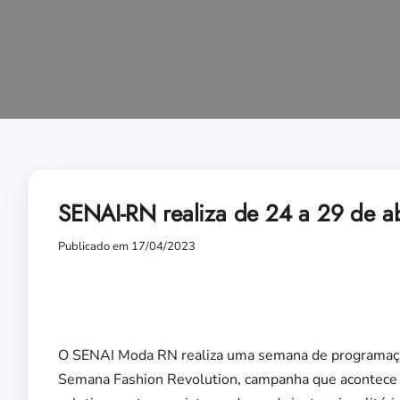
SENAI-RN realiza de 24 a 29 de a
Publicado em 17/04/2023
O SENAI Moda RN realiza uma semana de programaçã
Semana Fashion Revolution, campanha que acontece 