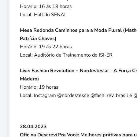
Horário: 16 às 19 horas
Local: Hall do SENAI
Mesa Redonda Caminhos para a Moda Plural (Mathe
Patrícia Chaves)
Horário: 19 às 22 horas
Local: Auditório de Treinamento do ISI-ER
Live: Fashion Revolution + Nordestesse – A Força Cr
Mádero)
Horário: 19 horas
Local: Instagram @nordestesse @fash_rev_brasil e
28.04.2023
Oficina Descrevi Pra Você: Melhores prátivas para 