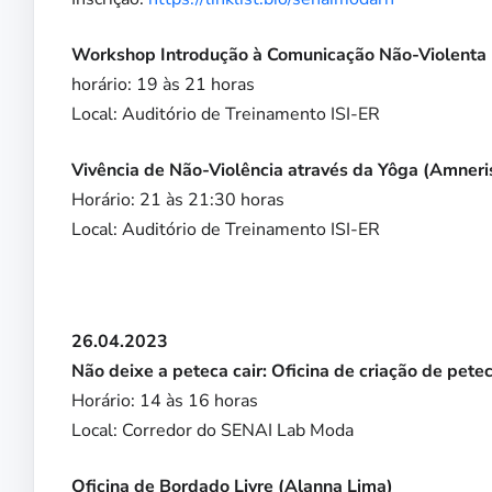
Workshop Introdução à Comunicação Não-Violenta 
horário: 19 às 21 horas
Local: Auditório de Treinamento ISI-ER
Vivência de Não-Violência através da Yôga (Amneri
Horário: 21 às 21:30 horas
Local: Auditório de Treinamento ISI-ER
26.04.2023
Não deixe a peteca cair: Oficina de criação de pet
Horário: 14 às 16 horas
Local: Corredor do SENAI Lab Moda
Oficina de Bordado Livre (Alanna Lima)