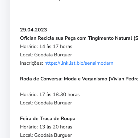
29.04.2023
Ofician Recicle sua Peça com Tingimento Natural (
Horário: 14 às 17 horas
Local: Goodala Burguer
Inscrições:
https://linklist.bio/senaimodarn
Roda de Conversa: Moda e Veganismo (Vivian Pedr
Horário: 17 às 18:30 horas
Local: Goodala Burguer
Feira de Troca de Roupa
Horário: 13 às 20 horas
Local: Goodala Burguer