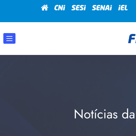
Notícias da