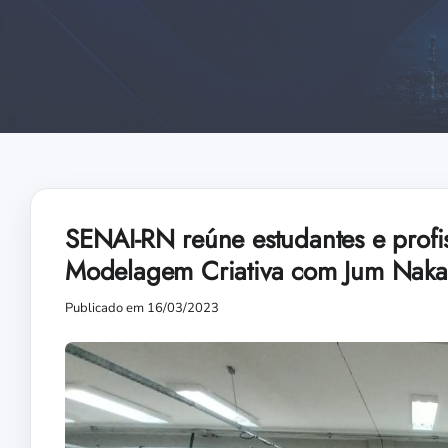
SENAI-RN reúne estudantes e prof
Modelagem Criativa com Jum Nak
Publicado em 16/03/2023