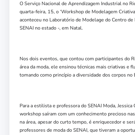
O Serviço Nacional de Aprendizagem Industrial no Ri
quarta-feira, 15, o ‘Workshop de Modelagem Criativa’
aconteceu no Laboratório de Modelage do Centro de 
SENAI no estado -, em Natal.
Nos dois eventos, que contou com participantes do Ri
área da moda, ele ensinou técnicas mais criativas e f
tomando como princípio a diversidade dos corpos no B
Para a estilista e professora do SENAI Moda, Jessica 
workshop saíram com um conhecimento precioso nas
na área, apesar do curto tempo, é enriquecedor e será
professores de moda do SENAI, que tiveram a oportu