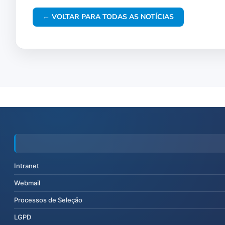
← VOLTAR PARA TODAS AS NOTÍCIAS
Intranet
Webmail
Processos de Seleção
LGPD