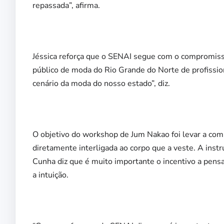
repassada”, afirma.
Jéssica reforça que o SENAI segue com o compromiss
público de moda do Rio Grande do Norte de profissiona
cenário da moda do nosso estado”, diz.
O objetivo do workshop de Jum Nakao foi levar a c
diretamente interligada ao corpo que a veste. A ins
Cunha diz que é muito importante o incentivo a pensa
a intuição.