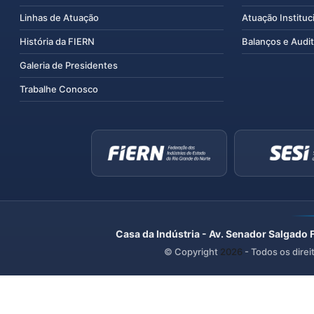
Linhas de Atuação
Atuação Instituc
História da FIERN
Balanços e Audit
Galeria de Presidentes
Trabalhe Conosco
Casa da Indústria - Av. Senador Salgado 
© Copyright
2026
- Todos os direi