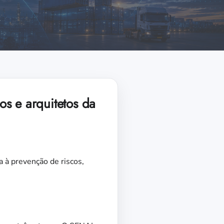
s e arquitetos da
 à prevenção de riscos,