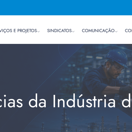
VIÇOS E PROJETOS
SINDICATOS
COMUNICAÇÃO
CO
cias da Indústria 