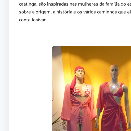
caatinga, são inspiradas nas mulheres da família do e
sobre a origem, a história e os vários caminhos que el
conta Josivan.