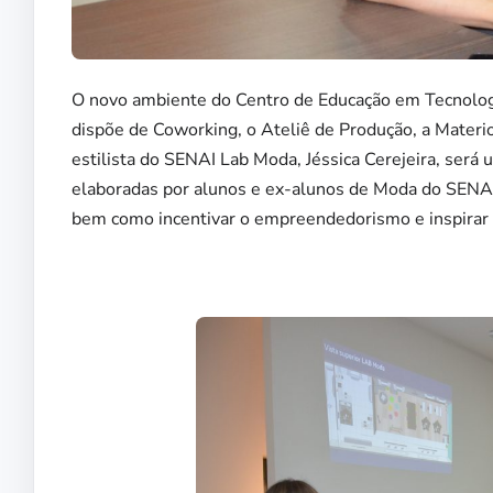
O novo ambiente do Centro de Educação em Tecnolog
dispõe de Coworking, o Ateliê de Produção, a Materiote
estilista do SENAI Lab Moda, Jéssica Cerejeira, ser
elaboradas por alunos e ex-alunos de Moda do SENAI. 
bem como incentivar o empreendedorismo e inspirar o