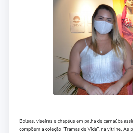
Bolsas, viseiras e chapéus em palha de carnaúba assi
compõem a coleção “Tramas de Vida”, na vitrine. As 