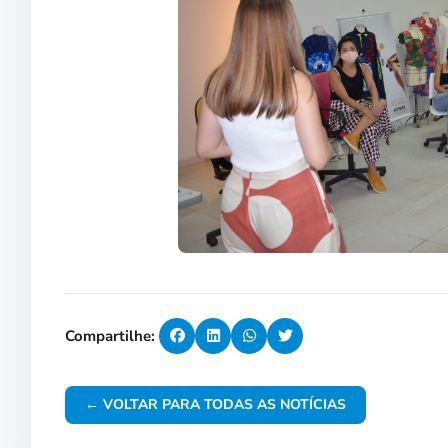
Compartilhe:
← VOLTAR PARA TODAS AS NOTÍCIAS