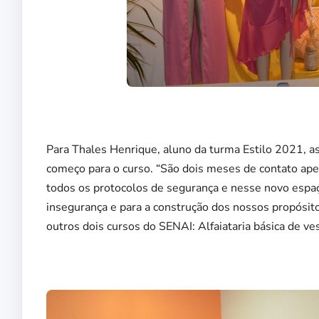
Para Thales Henrique, aluno da turma Estilo 2021, a
começo para o curso. “São dois meses de contato ape
todos os protocolos de segurança e nesse novo espaç
insegurança e para a construção dos nossos propósito
outros dois cursos do SENAI: Alfaiataria básica de v