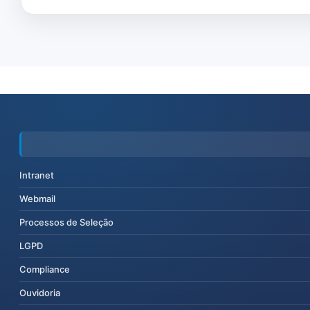
Intranet
Webmail
Processos de Seleção
LGPD
Compliance
Ouvidoria