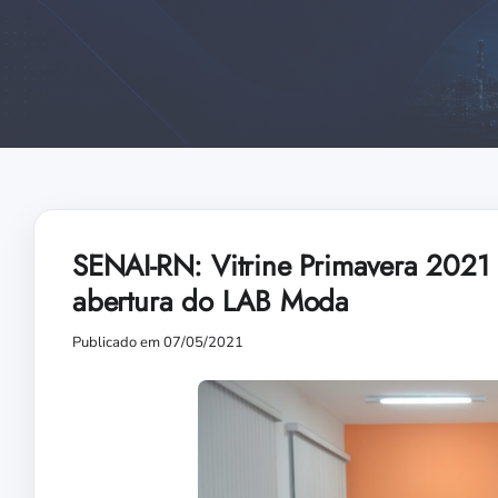
SENAI-RN: Vitrine Primavera 2021 
abertura do LAB Moda
Publicado em 07/05/2021