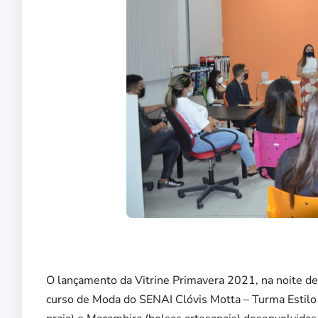
O lançamento da Vitrine Primavera 2021, na noite dest
curso de Moda do SENAI Clóvis Motta – Turma Estilo