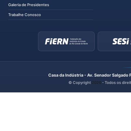
Galeria de Presidentes
Trabalhe Conosco
Casa da Indústria - Av. Senador Salgado 
© Copyright
2026
- Todos os direi