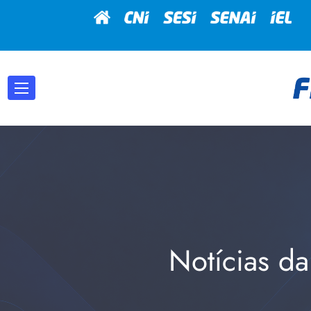
Notícias da