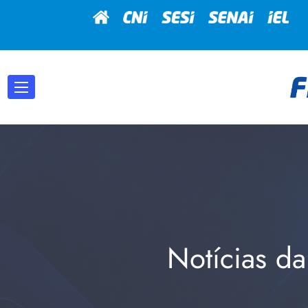
Notícias da