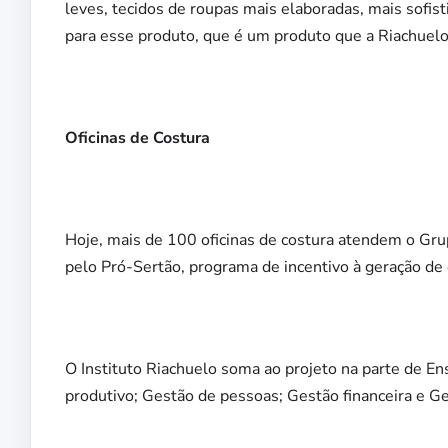
leves, tecidos de roupas mais elaboradas, mais sofi
para esse produto, que é um produto que a Riachuelo 
Oficinas de Costura
Hoje, mais de 100 oficinas de costura atendem o G
pelo Pró-Sertão, programa de incentivo à geração
O Instituto Riachuelo soma ao projeto na parte de En
produtivo; Gestão de pessoas; Gestão financeira e G