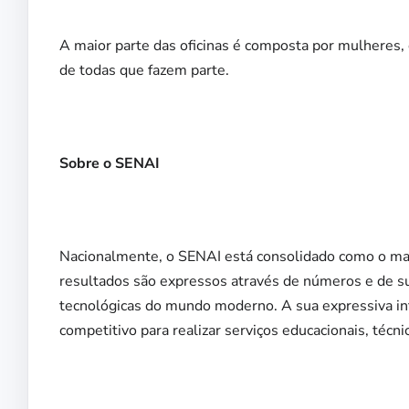
A maior parte das oficinas é composta por mulheres, 
de todas que fazem parte.
Sobre o SENAI
Nacionalmente, o SENAI está consolidado como o mai
resultados são expressos através de números e de s
tecnológicas do mundo moderno. A sua expressiva infr
competitivo para realizar serviços educacionais, técni