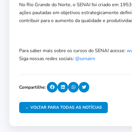
No Rio Grande do Norte, o SENAI foi criado em 195
ações pautadas em objetivos estrategicamente definid
contribuir para o aumento da qualidade e produtivida
Para saber mais sobre os cursos do SENAI acesse:
ww
Siga nossas redes sociais:
@senairn
Compartilhe:
← VOLTAR PARA TODAS AS NOTÍCIAS