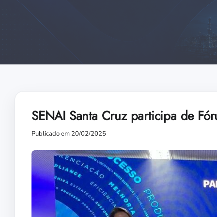
SENAI Santa Cruz participa de Fór
Publicado em 20/02/2025