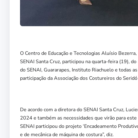
O Centro de Educação e Tecnologias Aluísio Bezerra,
SENAI Santa Cruz, participou na quarta-feira (19), do
do SENAI, Guararapes, Instituto Riachuelo e todas a
participação da Associação dos Costureiros do Serid
De acordo com a diretora do SENAI Santa Cruz, Luci
2024 e também as necessidades que virão para este 
SENAI participou do projeto ‘Encadeamento Produtiv
e de mecânica de máquina de costura”, diz.