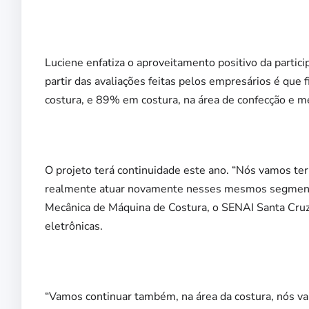
Luciene enfatiza o aproveitamento positivo da partic
partir das avaliações feitas pelos empresários é q
costura, e 89% em costura, na área de confecção e m
O projeto terá continuidade este ano. “Nós vamos t
realmente atuar novamente nesses mesmos segmentos
Mecânica de Máquina de Costura, o SENAI Santa Cruz 
eletrônicas.
“Vamos continuar também, na área da costura, nós vam