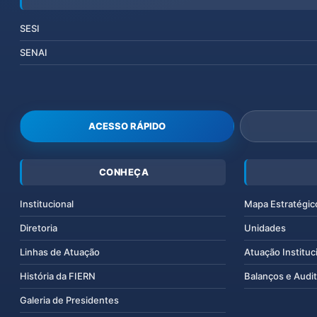
SESI
SENAI
ACESSO RÁPIDO
CONHEÇA
Institucional
Mapa Estratégic
Diretoria
Unidades
Linhas de Atuação
Atuação Instituc
História da FIERN
Balanços e Audit
Galeria de Presidentes