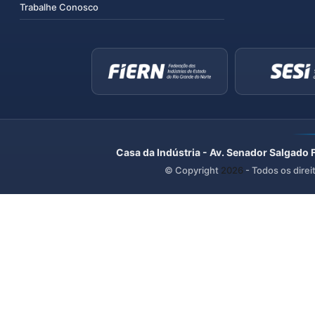
Trabalhe Conosco
Casa da Indústria - Av. Senador Salgado 
© Copyright
2026
- Todos os direi