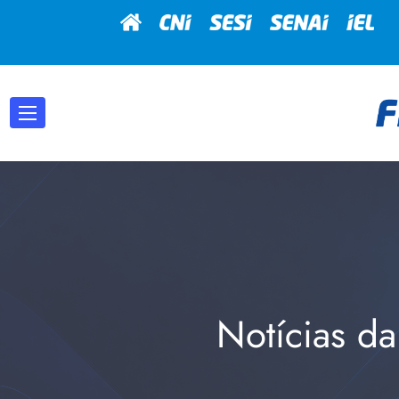
Notícias da