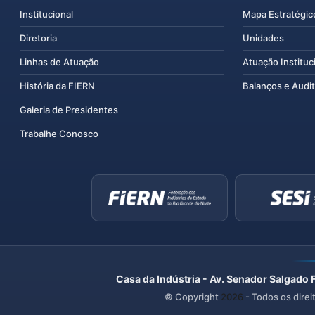
Institucional
Mapa Estratégic
Diretoria
Unidades
Linhas de Atuação
Atuação Instituc
História da FIERN
Balanços e Audit
Galeria de Presidentes
Trabalhe Conosco
Casa da Indústria - Av. Senador Salgado 
© Copyright
2026
- Todos os direi