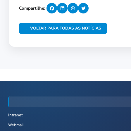
Compartilhe:
← VOLTAR PARA TODAS AS NOTÍCIAS
Intranet
Webmail