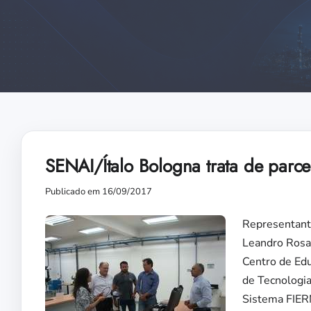
SENAI/Ítalo Bologna trata de parc
Publicado em 16/09/2017
Representant
Leandro Rosa 
Centro de Edu
de Tecnologia
Sistema FIERN