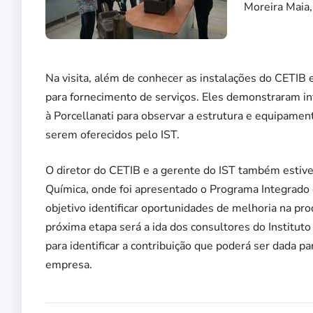
Moreira Maia, 
Na visita, além de conhecer as instalações do CETIB 
para fornecimento de serviços. Eles demonstraram inte
à Porcellanati para observar a estrutura e equipament
serem oferecidos pelo IST.
O diretor do CETIB e a gerente do IST também estiv
Química, onde foi apresentado o Programa Integrado
objetivo identificar oportunidades de melhoria na p
próxima etapa será a ida dos consultores do Institut
para identificar a contribuição que poderá ser dada p
empresa.