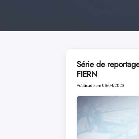
Série de reportage
FIERN
Publicado em 06/04/2023