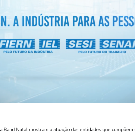
a Band Natal mostram a atuação das entidades que compõem d