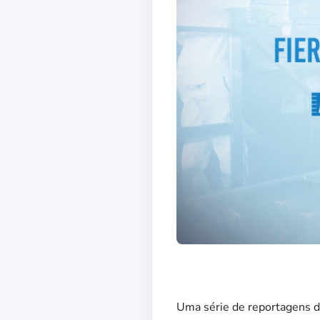
Uma série de reportagens d