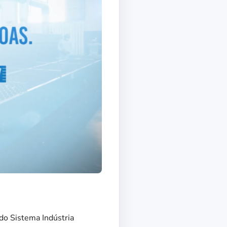
o Sistema Indústria