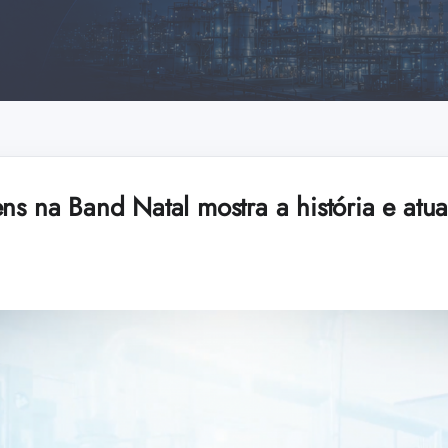
ns na Band Natal mostra a história e atu