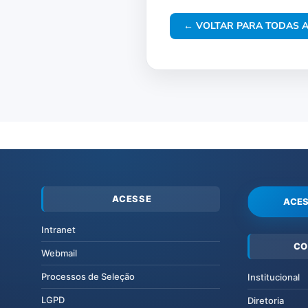
← VOLTAR PARA TODAS A
ACESSE
ACES
Intranet
CO
Webmail
Processos de Seleção
Institucional
LGPD
Diretoria