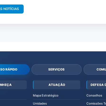
S NOTÍCIAS
SO RÁPIDO
SERVIÇOS
COMU
NHEÇA
ATUAÇÃO
DEFESA 
Mapa Estratégico
Conselhos
Unidades
Comissões T