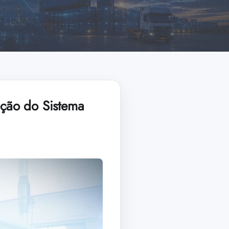
ação do Sistema