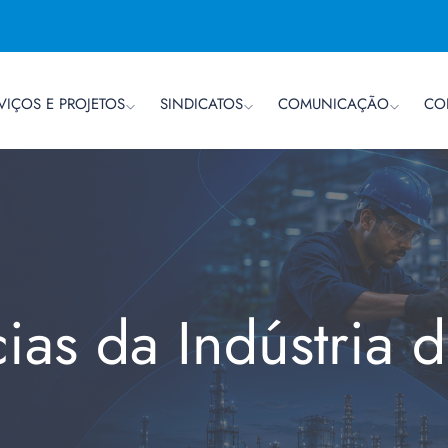
VIÇOS E PROJETOS
SINDICATOS
COMUNICAÇÃO
CO
cias da Indústria 