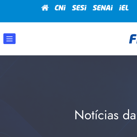
Notícias da