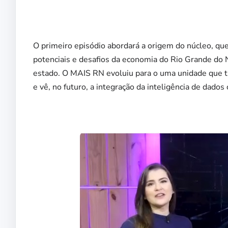
O primeiro episódio abordará a origem do núcleo, q
potenciais e desafios da economia do Rio Grande do 
estado. O MAIS RN evoluiu para o uma unidade que t
e vê, no futuro, a integração da inteligência de dados