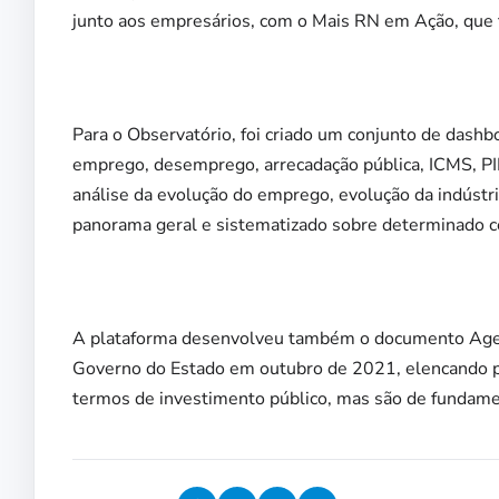
junto aos empresários, com o Mais RN em Ação, que t
Para o Observatório, foi criado um conjunto de dash
emprego, desemprego, arrecadação pública, ICMS, PIB 
análise da evolução do emprego, evolução da indústr
panorama geral e sistematizado sobre determinado c
A plataforma desenvolveu também o documento Agen
Governo do Estado em outubro de 2021, elencando p
termos de investimento público, mas são de fundamen