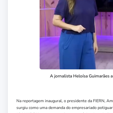
A jornalista Heloísa Guimarães 
Na reportagem inaugural, o presidente da FIERN, Am
surgiu como uma demanda do empresariado potiguar 