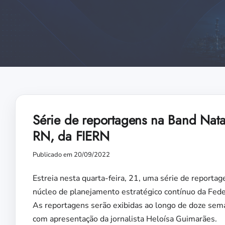
Série de reportagens na Band Natal
RN, da FIERN
Publicado em 20/09/2022
Estreia nesta quarta-feira, 21, uma série de reporta
núcleo de planejamento estratégico contínuo da Fede
As reportagens serão exibidas ao longo de doze sem
com apresentação da jornalista Heloísa Guimarães.