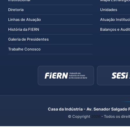
Diretoria
Unidades
Linhas de Atuação
Atuação Instituc
História da FIERN
Balanços e Audit
Galeria de Presidentes
Trabalhe Conosco
Casa da Indústria - Av. Senador Salgado 
© Copyright
2026
- Todos os direi