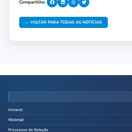
Compartilhe:
← VOLTAR PARA TODAS AS NOTÍCIAS
Intranet
Webmail
Processos de Seleção