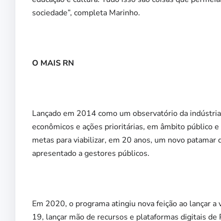
sociedade”, completa Marinho.
O MAIS RN
Lançado em 2014 como um observatório da indústria
econômicos e ações prioritárias, em âmbito público e 
metas para viabilizar, em 20 anos, um novo patamar
apresentado a gestores públicos.
Em 2020, o programa atingiu nova feição ao lançar a 
19, lançar mão de recursos e plataformas digitais de