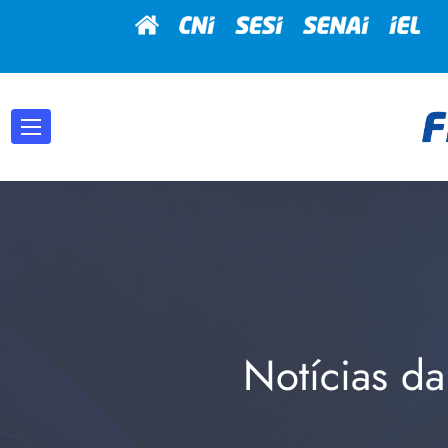
Notícias da