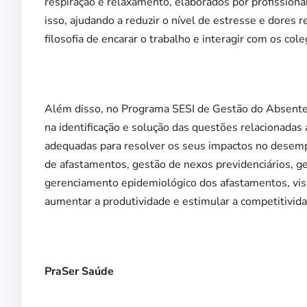
respiração e relaxamento, elaborados por profissiona
isso, ajudando a reduzir o nível de estresse e dores
filosofia de encarar o trabalho e interagir com os col
Além disso, no Programa SESI de Gestão do Absenteís
na identificação e solução das questões relacionadas
adequadas para resolver os seus impactos no desempe
de afastamentos, gestão de nexos previdenciários, g
gerenciamento epidemiológico dos afastamentos, visa
aumentar a produtividade e estimular a competitivida
PraSer Saúde