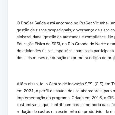
O PraSer Saúde está ancorado no PraSer Vicunha, u
gestão de riscos ocupacionais, governança de risco co
sinistralidade, gestão de afastados e compliance. No
Educação Física do SESI, no Rio Grande do Norte e ta
de atividades físicas específicas para cada particip
dos seis meses de duração da primeira edição do proj
Além disso, foi o Centro de Inovação SESI (CIS) em T
em 2021, o perfil de saúde dos colaboradores, para m
implementação do programa. Criado em 2016, o CIS 
customizadas que contribuam para a melhoria da saúd
redução de custos e crescimento de produtividade da 