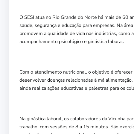
O SESI atua no Rio Grande do Norte há mais de 60 a
saúde, segurança e educação para empresas. Na área 
promovem a qualidade de vida nas indústrias, como ac
acompanhamento psicológico e ginástica laboral.
Com o atendimento nutricional, o objetivo é oferecer
desenvolver doenças relacionadas à má alimentação,
ainda realiza ações educativas e palestras para os co
Na ginástica laboral, os colaboradores da Vicunha pa
trabalho, com sessões de 8 a 15 minutos. São exercí