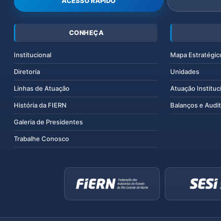
ACESSO RÁPIDO
CONHEÇA
Institucional
Mapa Estratégic
Diretoria
Unidades
Linhas de Atuação
Atuação Instituc
História da FIERN
Balanços e Audit
Galeria de Presidentes
Trabalhe Conosco