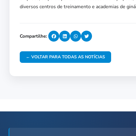
diversos centros de treinamento e academias de giná
Compartilhe:
← VOLTAR PARA TODAS AS NOTÍCIAS