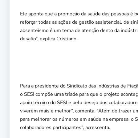
Ele aponta que a promoção da saúde das pessoas é b
reforçar todas as ações de gestão assistencial, de si
absenteísmo é um tema de atenção dento da indústri
desafio”, explica Cristiano.
Para a presidente do Sindicato das Indústrias de Fi
o SESI compõe uma tríade para que o projeto aconteça
apoio técnico do SESI e pelo desejo dos colaborador
viverem mais e melhor”, comenta. “Além de trazer um
para melhorar os números em saúde na empresa, o SES
colaboradores participantes”, acrescenta.