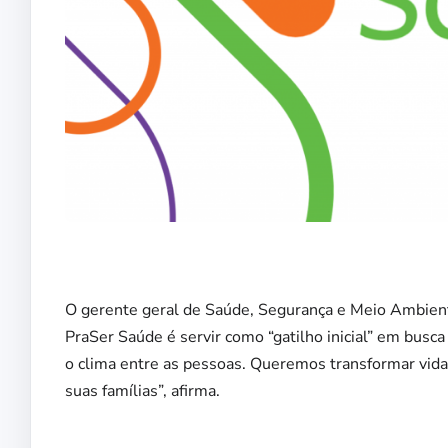
O gerente geral de Saúde, Segurança e Meio Ambient
PraSer Saúde é servir como “gatilho inicial” em busca
o clima entre as pessoas. Queremos transformar vida
suas famílias”, afirma.