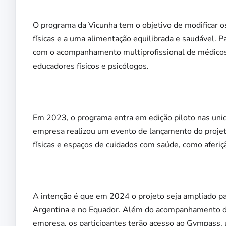
O programa da Vicunha tem o objetivo de modificar os
físicas e a uma alimentação equilibrada e saudável. Pa
com o acompanhamento multiprofissional de médicos, 
educadores físicos e psicólogos.
Em 2023, o programa entra em edição piloto nas unid
empresa realizou um evento de lançamento do projeto
físicas e espaços de cuidados com saúde, como aferição
A intenção é que em 2024 o projeto seja ampliado pa
Argentina e no Equador. Além do acompanhamento da e
empresa, os participantes terão acesso ao Gympass, um