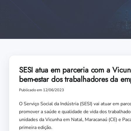
SESI atua em parceria com a Vicu
bem-estar dos trabalhadores da em
Publicado em 12/06/2023
O Serviço Social da Indústria (SESI) vai atuar em pa
promover a saúde e qualidade de vida dos trabalhador
unidades da Vicunha em Natal, Maracanaú (CE) e Pac
primeira edição.