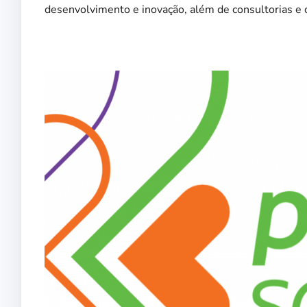
desenvolvimento e inovação, além de consultorias e 