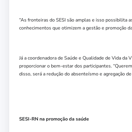
“As fronteiras do SESI são amplas e isso possibilita
conhecimentos que otimizem a gestão e promoção da 
Já a coordenadora de Saúde e Qualidade de Vida da Vi
proporcionar o bem-estar dos participantes. “Querem
disso, será a redução do absenteísmo e agregação de v
SESI-RN na promoção da saúde