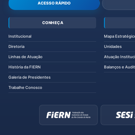
ACESSO RÁPIDO
CONHEÇA
Institucional
Mapa Estratégic
Diretoria
Unidades
Linhas de Atuação
Atuação Instituc
História da FIERN
Balanços e Audit
Galeria de Presidentes
Trabalhe Conosco