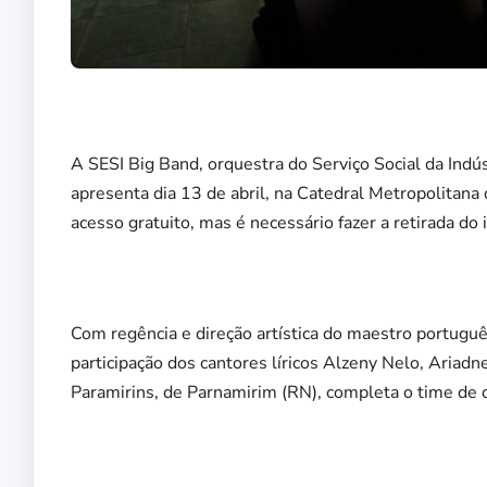
A SESI Big Band, orquestra do Serviço Social da Indú
apresenta dia 13 de abril, na Catedral Metropolitana
acesso gratuito, mas é necessário fazer a retirada do 
Com regência e direção artística do maestro portugu
participação dos cantores líricos Alzeny Nelo, Ariad
Paramirins, de Parnamirim (RN), completa o time de 