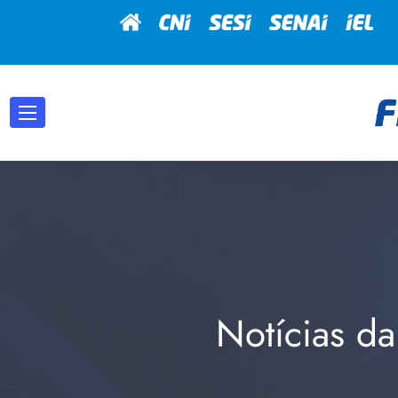
Notícias da