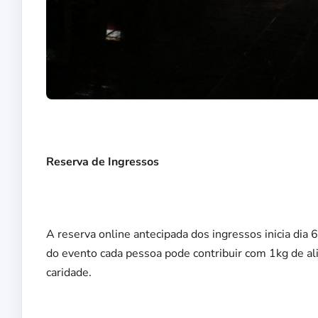
Reserva de Ingressos
A reserva online antecipada dos ingressos inicia dia 6
do evento cada pessoa pode contribuir com 1kg de ali
caridade.