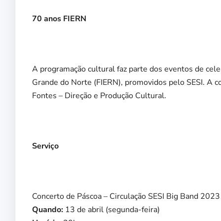
70 anos FIERN
A programação cultural faz parte dos eventos de cel
Grande do Norte (FIERN), promovidos pelo SESI. A co
Fontes – Direção e Produção Cultural.
Serviço
Concerto de Páscoa – Circulação SESI Big Band 2023
Quando:
13 de abril (segunda-feira)