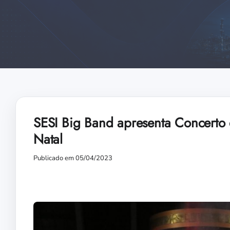
SESI Big Band apresenta Concerto 
Natal
Publicado em 05/04/2023