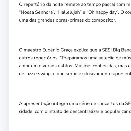
O repertório da noite remete ao tempo pascal com mú
“Nossa Senhora”, “Hallelujah” e “Oh happy day”. O co
uma das grandes obras-primas do compositor.
O maestro Eugénio Graça explica que a SESI Big Band
outros repertórios. “Preparamos uma seleção de mús
amor em diversos estilos. Músicas conhecidas, mas
de jazz e swing, e que serão exclusivamente apresent
A apresentação integra uma série de concertos da SES
cidade, com o intuito de descentralizar e popularizar 