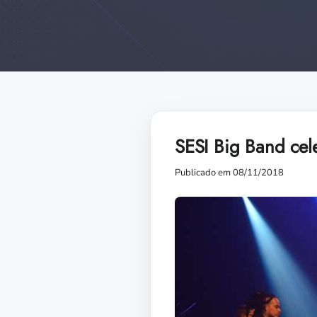
SESI Big Band cel
Publicado em 08/11/2018