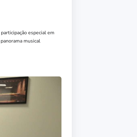
 participação especial em
o panorama musical