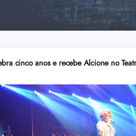
ebra cinco anos e recebe Alcione no Teat