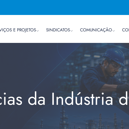
VIÇOS E PROJETOS
SINDICATOS
COMUNICAÇÃO
CO
cias da Indústria 