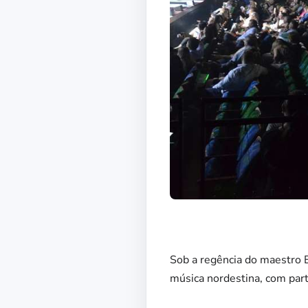
Sob a regência do maestro E
música nordestina, com part