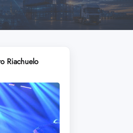
ro Riachuelo