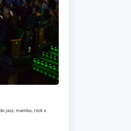
do jazz, mambo, rock e