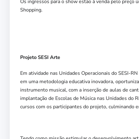
Os ingressos para o show estão à venda pelo preço ú
Shopping.
Projeto SESI Arte
Em atividade nas Unidades Operacionais do SESI-RN 
em uma metodologia educativa inovadora, oportuniza
instrumento musical, com a inserção de aulas de cant
implantação de Escolas de Música nas Unidades do Ri
cursos com os participantes do projeto, culminando 
Tendo como missão estimular o desenvolvimento artíst