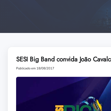
SESI Big Band convida João Cavalc
Publicado em 18/08/2017