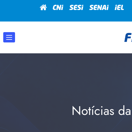
Notícias da