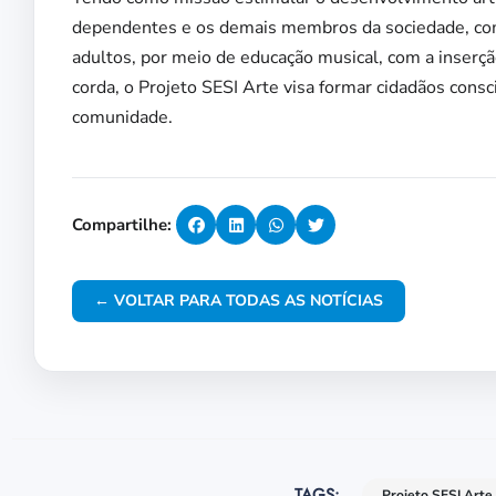
dependentes e os demais membros da sociedade, como 
adultos, por meio de educação musical, com a inserçã
corda, o Projeto SESI Arte visa formar cidadãos consc
comunidade.
Compartilhe:
← VOLTAR PARA TODAS AS NOTÍCIAS
TAGS:
Projeto SESI Arte