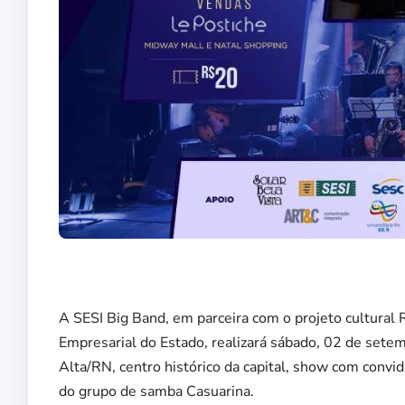
A SESI Big Band, em parceira com o projeto cultural 
Empresarial do Estado, realizará sábado, 02 de setemb
Alta/RN, centro histórico da capital, show com convida
do grupo de samba Casuarina.