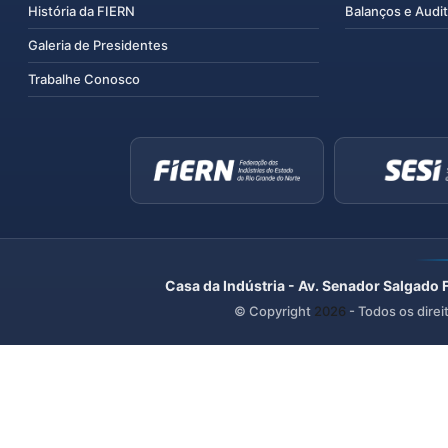
História da FIERN
Balanços e Audit
Galeria de Presidentes
Trabalhe Conosco
Casa da Indústria - Av. Senador Salgado 
© Copyright
2026
- Todos os direi