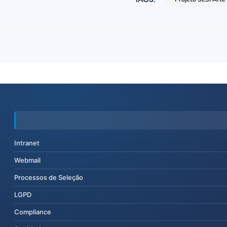
Intranet
Webmail
Processos de Seleção
LGPD
Compliance