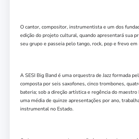
O cantor, compositor, instrumentista e um dos funda
edição do projeto cultural, quando apresentará sua p
seu grupo e passeia pelo tango, rock, pop e frevo em
A SESI Big Band é uma orquestra de Jazz formada pel
composta por seis saxofones, cinco trombones, quatro
bateria; sob a direção artística e regência do maestro
uma média de quinze apresentações por ano, trabalh
instrumental no Estado.