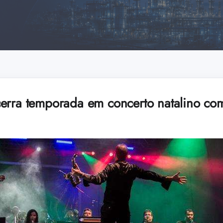
cerra temporada em concerto natalino c