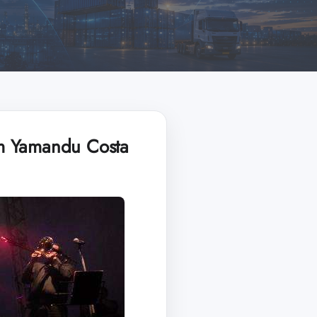
om Yamandu Costa