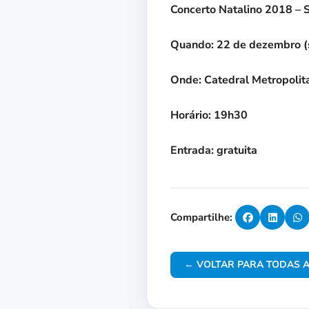
Concerto Natalino 2018 – 
Quando: 22 de dezembro 
Onde: Catedral Metropolit
Horário: 19h30
Entrada: gratuita
Compartilhe:
← VOLTAR PARA TODAS A