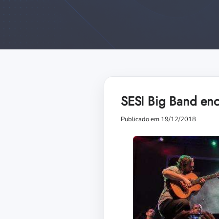
SESI Big Band en
Publicado em 19/12/2018