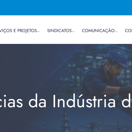
VIÇOS E PROJETOS
SINDICATOS
COMUNICAÇÃO
CO
cias da Indústria 