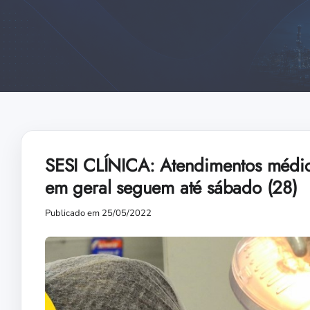
SESI CLÍNICA: Atendimentos médico
em geral seguem até sábado (28)
Publicado em 25/05/2022