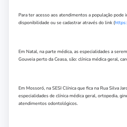
Para ter acesso aos atendimentos a população pode ir 
disponibilidade ou se cadastrar através do link (
https
Em Natal, na parte médica, as especialidades a serem
Gouveia perto da Ceasa, são: clínica médica geral, car
Em Mossoró, na SESI Clínica que fica na Rua Silva Jar
especialidades de clínica médica geral, ortopedia, 
atendimentos odontológicos.