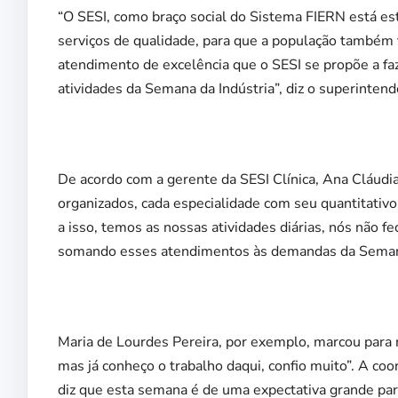
“O SESI, como braço social do Sistema FIERN está e
serviços de qualidade, para que a população também 
atendimento de excelência que o SESI se propõe a fa
atividades da Semana da Indústria”, diz o superinten
De acordo com a gerente da SESI Clínica, Ana Cláud
organizados, cada especialidade com seu quantitativ
a isso, temos as nossas atividades diárias, nós não 
somando esses atendimentos às demandas da Semana
Maria de Lourdes Pereira, por exemplo, marcou para 
mas já conheço o trabalho daqui, confio muito”. A co
diz que esta semana é de uma expectativa grande par