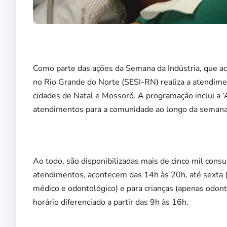
Como parte das ações da Semana da Indústria, que aco
no Rio Grande do Norte (SESI-RN) realiza a atendime
cidades de Natal e Mossoró. A programação inclui a ‘
atendimentos para a comunidade ao longo da semana
Ao todo, são disponibilizadas mais de cinco mil cons
atendimentos, acontecem das 14h às 20h, até sexta (
médico e odontológico) e para crianças (apenas odont
horário diferenciado a partir das 9h às 16h.