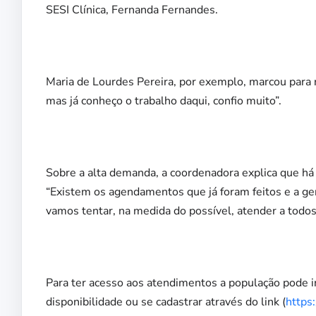
SESI Clínica, Fernanda Fernandes.
Maria de Lourdes Pereira, por exemplo, marcou para 
mas já conheço o trabalho daqui, confio muito”.
Sobre a alta demanda, a coordenadora explica que 
“Existem os agendamentos que já foram feitos e a g
vamos tentar, na medida do possível, atender a todos
Para ter acesso aos atendimentos a população pode ir 
disponibilidade ou se cadastrar através do link (
https