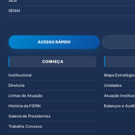
SESI
SENAI
ACESSO RÁPIDO
CONHEÇA
Institucional
Mapa Estratégic
Diretoria
Unidades
Linhas de Atuação
Atuação Instituc
História da FIERN
Balanços e Audit
Galeria de Presidentes
Trabalhe Conosco