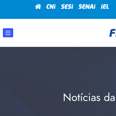
Notícias da