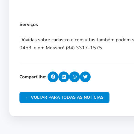
Serviços
Dúvidas sobre cadastro e consultas também podem se
0453, e em Mossoró (84) 3317-1575.
Compartilhe:
← VOLTAR PARA TODAS AS NOTÍCIAS