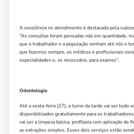
A excelência no atendimento é destacada pela subcoo
“As consultas foram pensadas não em quantidade, 
que o trabalhador e a população venham até nós e
que fazemos sempre, os médicos e profissionais cons
especialidades e, se necessário, para exames”.
Odontologia
Até a sexta-feira (27), o turno da tarde vai ser todo
disponibilizados gratuitamente para os trabalhadores
vai ser a limpeza básica, profilaxia com aplicação de
as extrações simples. Esses dois serviços estão send