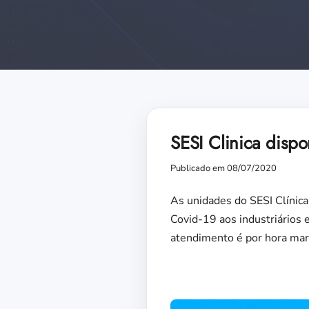
SESI Clinica dispo
Publicado em 08/07/2020
As unidades do SESI Clínic
Covid-19 aos industriários
atendimento é por hora mar