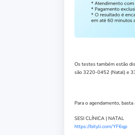
Os testes também estão dis
são 3220-0452 (Natal) e 
Para o agendamento, basta 
SESI CLÍNICA | NATAL
https://bityli.com/YF6qp