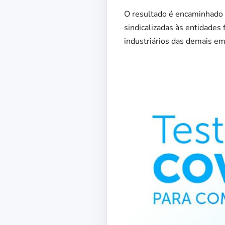
O resultado é encaminhado 
sindicalizadas às entidades
industriários das demais e