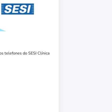
s telefones do SESI Clínica