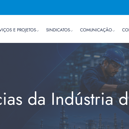
VIÇOS E PROJETOS
SINDICATOS
COMUNICAÇÃO
CO
cias da Indústria 