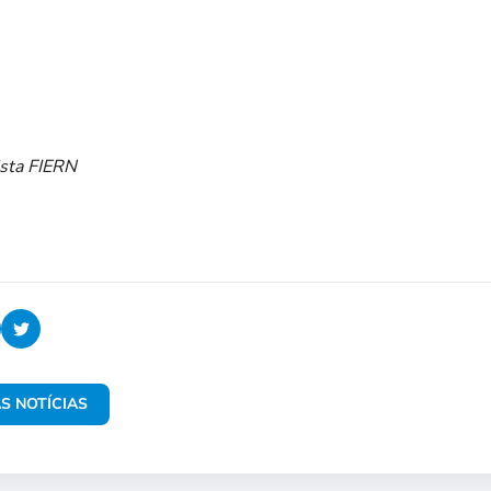
ista FIERN
S NOTÍCIAS