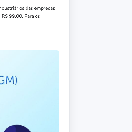
industriários das empresas
s R$ 99,00. Para os