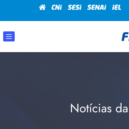
Notícias da