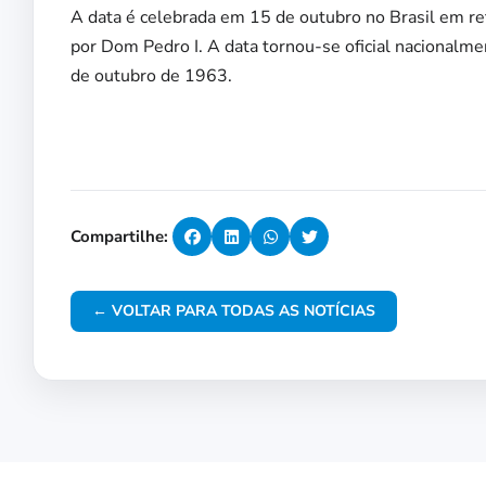
A data é celebrada em 15 de outubro no Brasil em ref
por Dom Pedro I. A data tornou-se oficial nacionalm
de outubro de 1963.
Compartilhe:
← VOLTAR PARA TODAS AS NOTÍCIAS