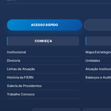
ACESSO RÁPIDO
CONHEÇA
Institucional
Mapa Estratégic
Diretoria
Unidades
Linhas de Atuação
Atuação Instituc
História da FIERN
Balanços e Audit
Galeria de Presidentes
Trabalhe Conosco