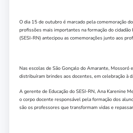
O dia 15 de outubro é marcado pela comemoração do 
profissões mais importantes na formação do cidadão b
(SESI-RN) antecipou as comemorações junto aos profe
Nas escolas de São Gonçalo do Amarante, Mossoró e
distribuíram brindes aos docentes, em celebração à d
A gerente de Educação do SESI-RN, Ana Karenine Medi
o corpo docente responsável pela formação dos alun
são os professores que transformam vidas e repassam