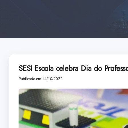
SESI Escola celebra Dia do Profes
Publicado em 14/10/2022