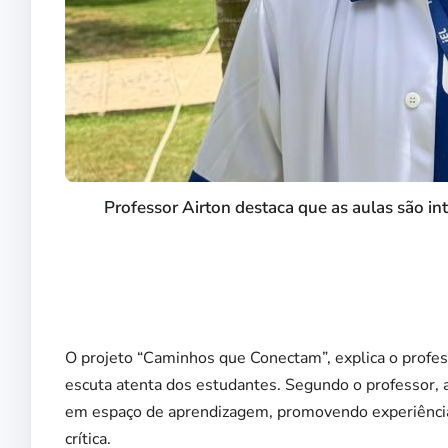
Professor Airton destaca que as aulas são int
O projeto “Caminhos que Conectam”, explica o professo
escuta atenta dos estudantes. Segundo o professor, a
em espaço de aprendizagem, promovendo experiências 
crítica.