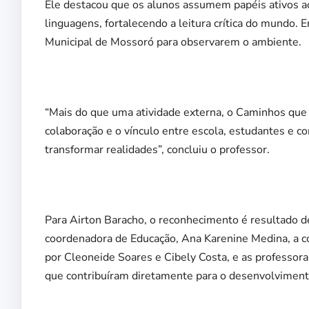
Ele destacou que os alunos assumem papéis ativos a
linguagens, fortalecendo a leitura crítica do mundo.
Municipal de Mossoró para observarem o ambiente.
“Mais do que uma atividade externa, o Caminhos que C
colaboração e o vínculo entre escola, estudantes e
transformar realidades”, concluiu o professor.
Para Airton Baracho, o reconhecimento é resultado de
coordenadora de Educação, Ana Karenine Medina, a c
por Cleoneide Soares e Cibely Costa, e as professora
que contribuíram diretamente para o desenvolvimento 