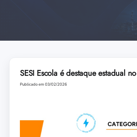
SESI Escola é destaque estadual n
Publicado em 03/02/2026