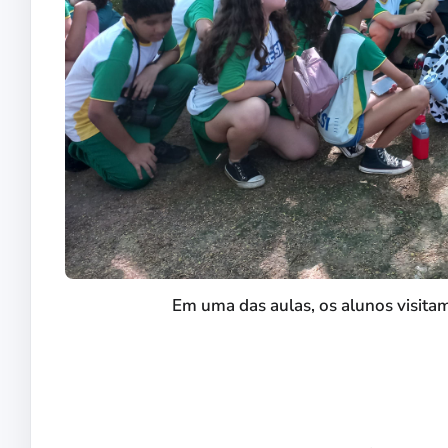
Em uma das aulas, os alunos visita