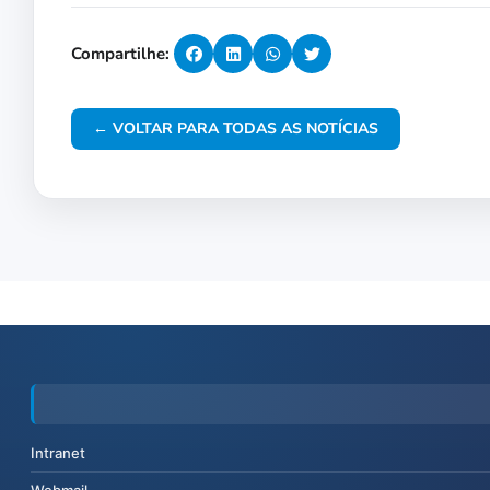
Compartilhe:
← VOLTAR PARA TODAS AS NOTÍCIAS
Intranet