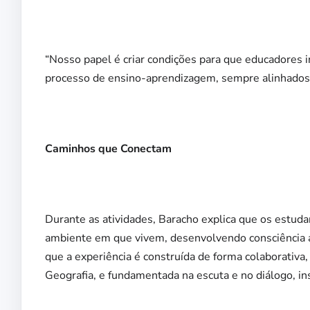
“Nosso papel é criar condições para que educadores
processo de ensino-aprendizagem, sempre alinhados
Caminhos que Conectam
Durante as atividades, Baracho explica que os estud
ambiente em que vivem, desenvolvendo consciência a
que a experiência é construída de forma colaborativa,
Geografia, e fundamentada na escuta e no diálogo, in