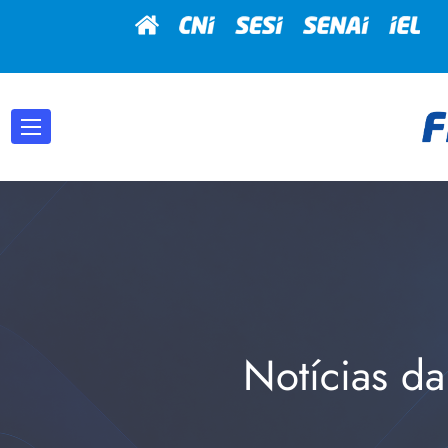
Notícias da