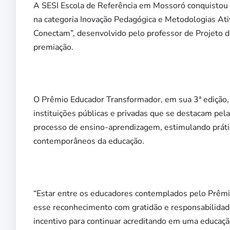
A SESI Escola de Referência em Mossoró conquistou 
na categoria Inovação Pedagógica e Metodologias Ati
Conectam”, desenvolvido pelo professor de Projeto 
premiação.
O Prêmio Educador Transformador, em sua 3ª edição,
instituições públicas e privadas que se destacam pela
processo de ensino-aprendizagem, estimulando prátic
contemporâneos da educação.
“Estar entre os educadores contemplados pelo Prêmi
esse reconhecimento com gratidão e responsabilidad
incentivo para continuar acreditando em uma educaçã