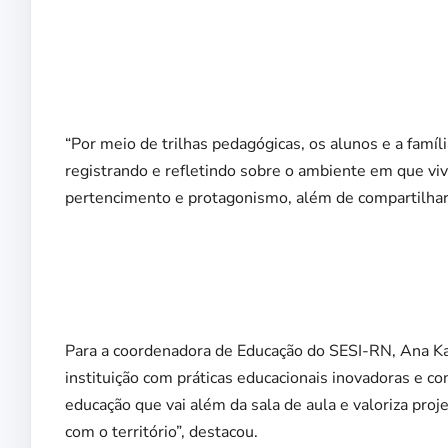
“Por meio de trilhas pedagógicas, os alunos e a famí
registrando e refletindo sobre o ambiente em que vi
pertencimento e protagonismo, além de compartilhar e
Para a coordenadora de Educação do SESI-RN, Ana K
instituição com práticas educacionais inovadoras e c
educação que vai além da sala de aula e valoriza proj
com o território”, destacou.