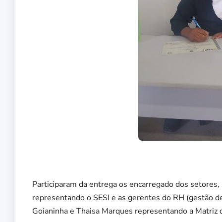
Participaram da entrega os encarregado dos setores, 
representando o SESI e as gerentes do RH (gestão de
Goianinha e Thaisa Marques representando a Matriz