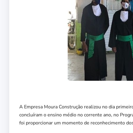
A Empresa Moura Construção realizou no dia primeiro
concluíram o ensino médio no corrente ano, no Prog
foi proporcionar um momento de reconhecimento dos 