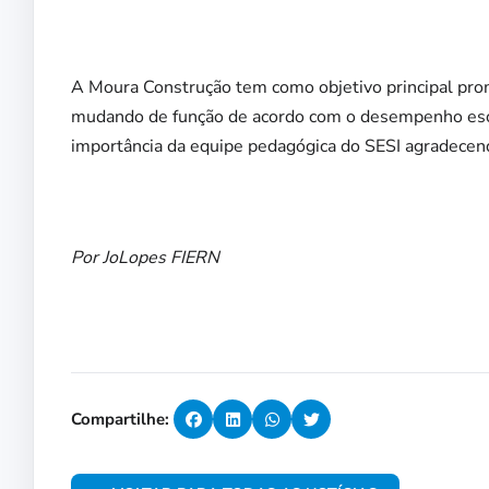
A Moura Construção tem como objetivo principal prom
mudando de função de acordo com o desempenho escol
importância da equipe pedagógica do SESI agradecend
Por JoLopes FIERN
Compartilhe: