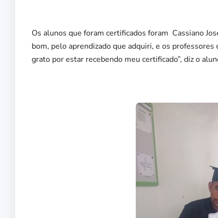
Os alunos que foram certificados foram Cassiano José
bom, pelo aprendizado que adquiri, e os professores 
grato por estar recebendo meu certificado”, diz o alun