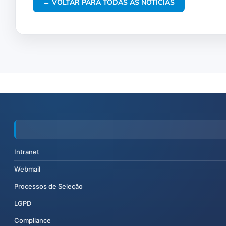
← VOLTAR PARA TODAS AS NOTÍCIAS
Intranet
Webmail
Processos de Seleção
LGPD
Compliance