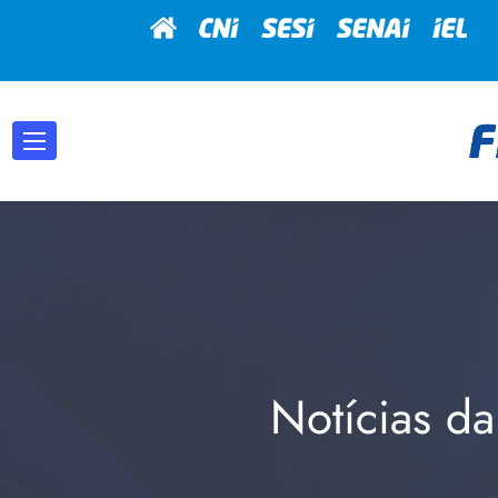
Notícias da