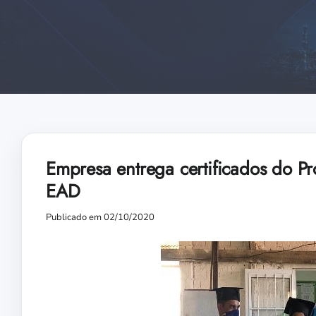
Empresa entrega certificados do 
EAD
Publicado em 02/10/2020