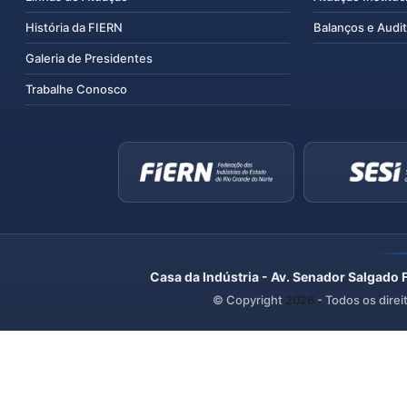
História da FIERN
Balanços e Audit
Galeria de Presidentes
Trabalhe Conosco
Casa da Indústria - Av. Senador Salgado 
© Copyright
2026
- Todos os direi