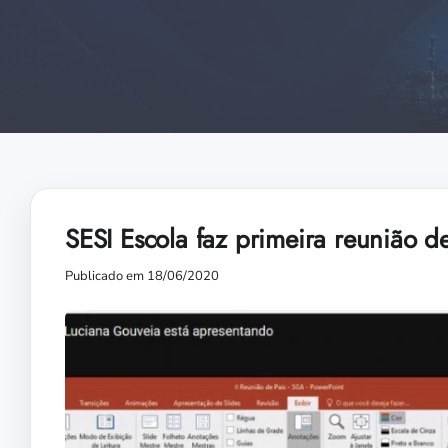
SESI Escola faz primeira reunião de
Publicado em 18/06/2020