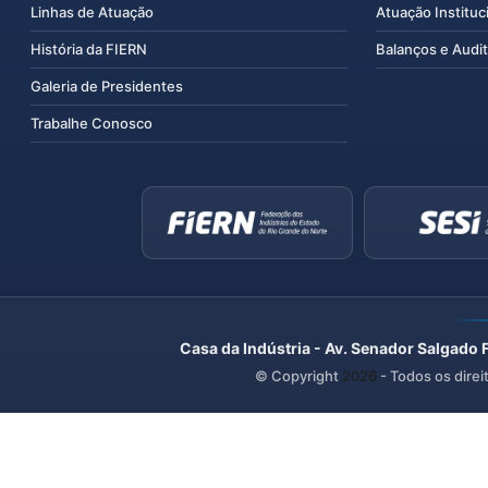
Linhas de Atuação
Atuação Instituc
História da FIERN
Balanços e Audit
Galeria de Presidentes
Trabalhe Conosco
Casa da Indústria - Av. Senador Salgado 
© Copyright
2026
- Todos os direi