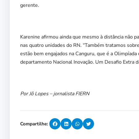
gerente.
Karenine afirmou ainda que mesmo à distância não pa
nas quatro unidades do RN. “Também tratamos sobre
estão bem engajados na Canguru, que é a Olimpíada 
departamento Nacional Inovação. Um Desafio Extra d
Por Jô Lopes – jornalista FIERN
Compartilhe: