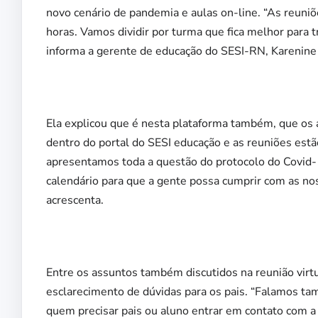
novo cenário de pandemia e aulas on-line. “As reuni
horas. Vamos dividir por turma que fica melhor para t
informa a gerente de educação do SESI-RN, Karenine
Ela explicou que é nesta plataforma também, que os 
dentro do portal do SESI educação e as reuniões est
apresentamos toda a questão do protocolo do Covid-
calendário para que a gente possa cumprir com as no
acrescenta.
Entre os assuntos também discutidos na reunião virtu
esclarecimento de dúvidas para os pais. “Falamos ta
quem precisar pais ou aluno entrar em contato com a