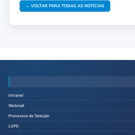
← VOLTAR PARA TODAS AS NOTÍCIAS
Intranet
Webmail
Processos de Seleção
LGPD