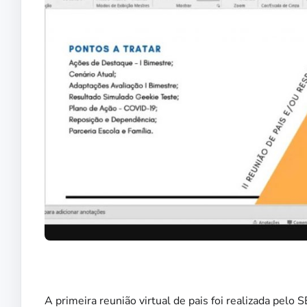
A primeira reunião virtual de pais foi realizada pelo