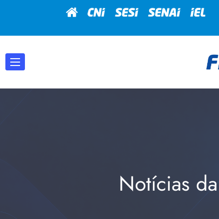
Notícias da