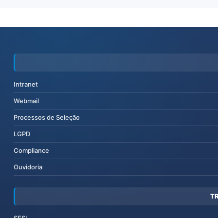
Intranet
Webmail
Processos de Seleção
LGPD
Compliance
Ouvidoria
T