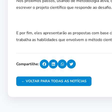
Nos próximos passos, usando de metodologia ativa, o
escrever o projeto científico que responde ao desafio.
E por fim, eles apresentarão as propostas com base c
trabalha as habilidades que envolvem o método cientí
Compartilhe:
← VOLTAR PARA TODAS AS NOTÍCIAS