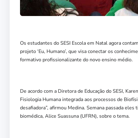
Os estudantes do SESI Escola em Natal agora contam
projeto ‘Eu, Humano’, que visa conectar os conhecime
formativo profissionalizante do novo ensino médio.
De acordo com a Diretora de Educação do SESI, Karen
Fisiologia Humana integrada aos processos de Biofísic
desafiadora”, afirmou Medina. Semana passada eles t
biomédica, Alice Suassuna (UFRN), sobre o tema.