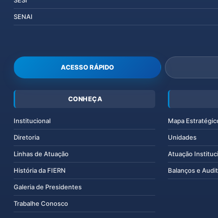
SESI
SENAI
ACESSO RÁPIDO
CONHEÇA
Institucional
Mapa Estratégic
Diretoria
Unidades
Linhas de Atuação
Atuação Instituc
História da FIERN
Balanços e Audit
Galeria de Presidentes
Trabalhe Conosco