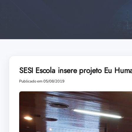
SESI Escola insere projeto Eu Hu
Publicado em 05/08/2019