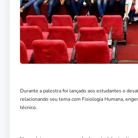
Durante a palestra foi lançado aos estudantes o desa
relacionando seu tema com Fisiologia Humana, engen
técnico.