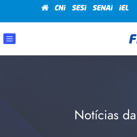
Notícias da