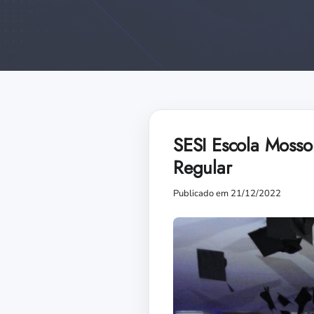
SESI Escola Mosso
Regular
Publicado em 21/12/2022