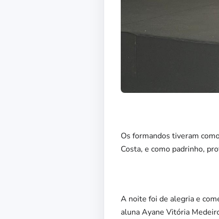
Os formandos tiveram como 
Costa, e como padrinho, pro
A noite foi de alegria e co
aluna Ayane Vitória Medeiro