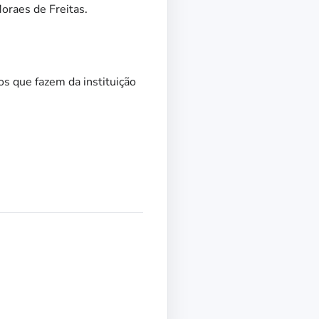
Moraes de Freitas.
os que fazem da instituição