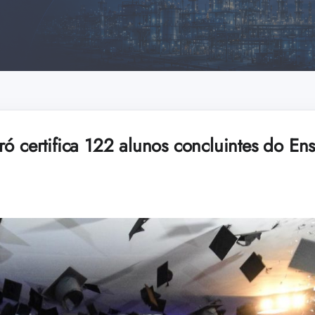
ró certifica 122 alunos concluintes do En