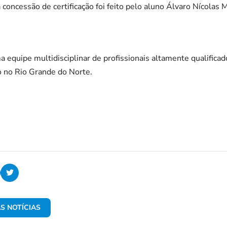
concessão de certificação foi feito pelo aluno Álvaro Nícolas 
 equipe multidisciplinar de profissionais altamente qualificad
 no Rio Grande do Norte.
S NOTÍCIAS