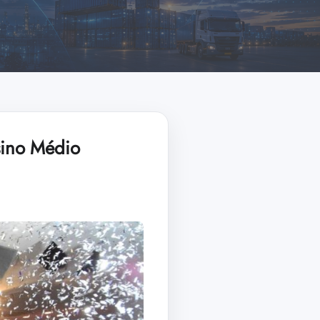
sino Médio