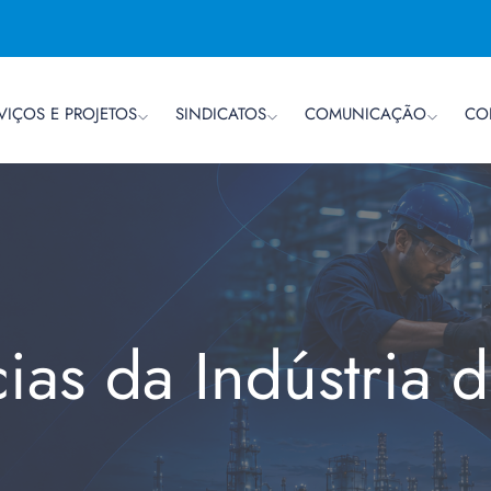
VIÇOS E PROJETOS
SINDICATOS
COMUNICAÇÃO
CO
cias da Indústria 