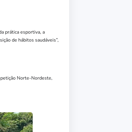
 prática esportiva, a
sição de hábitos saudáveis”,
mpetição Norte-Nordeste,