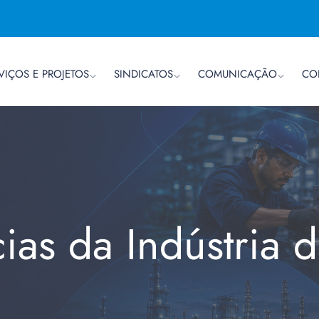
VIÇOS E PROJETOS
SINDICATOS
COMUNICAÇÃO
CO
cias da Indústria 