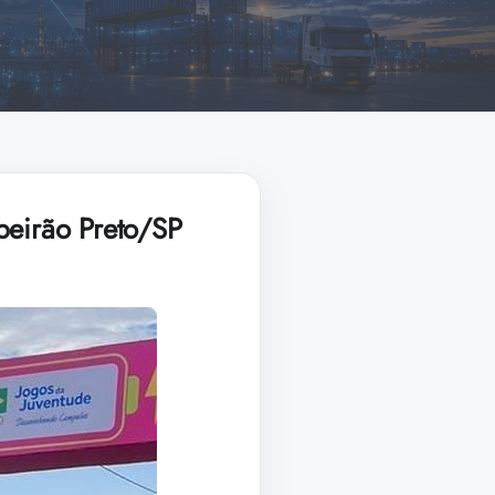
beirão Preto/SP