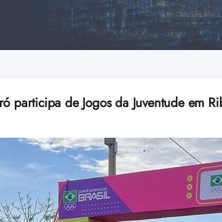
ró participa de Jogos da Juventude em Ri