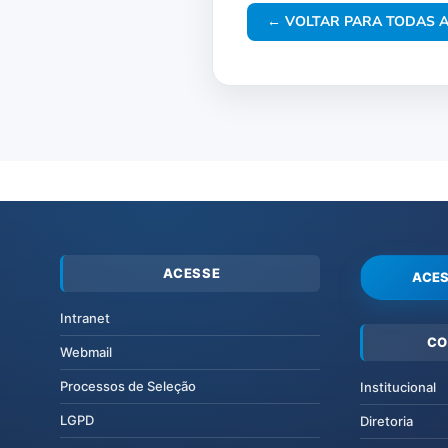
← VOLTAR PARA TODAS A
ACESSE
ACES
Intranet
CO
Webmail
Processos de Seleção
Institucional
LGPD
Diretoria