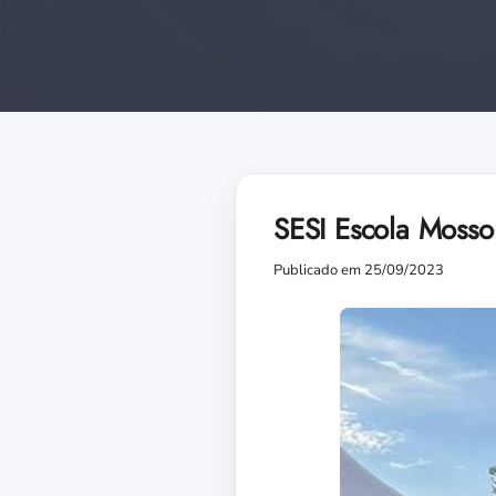
SESI Escola Mosso
Publicado em 25/09/2023