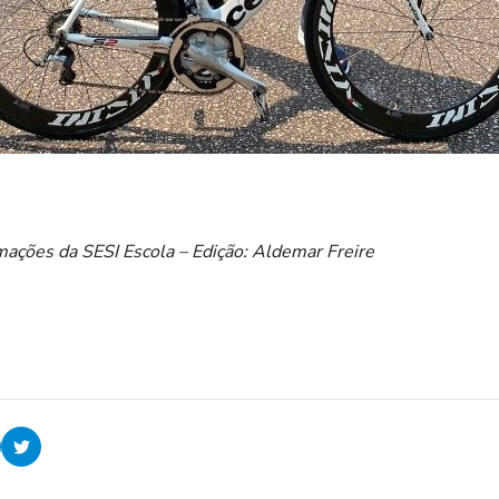
mações da SESI Escola – Edição: Aldemar Freire