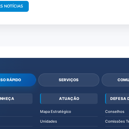
S NOTÍCIAS
SO RÁPIDO
SERVIÇOS
COMU
NHEÇA
ATUAÇÃO
DEFESA 
Mapa Estratégico
Conselhos
Unidades
Comissões T