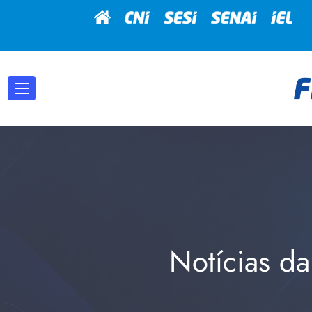
Notícias da