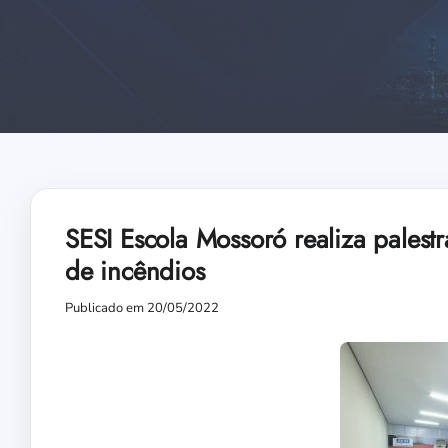
SESI Escola Mossoró realiza palest
de incêndios
Publicado em 20/05/2022