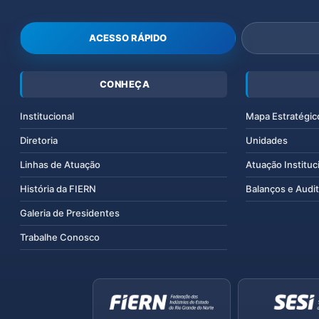
ACESSO RÁPIDO
CONHEÇA
Institucional
Mapa Estratégic
Diretoria
Unidades
Linhas de Atuação
Atuação Instituc
História da FIERN
Balanços e Audit
Galeria de Presidentes
Trabalhe Conosco