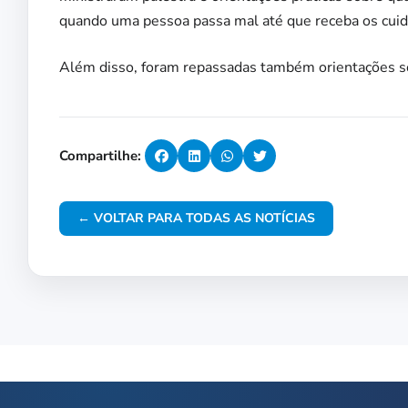
quando uma pessoa passa mal até que receba os cuid
Além disso, foram repassadas também orientações sobr
Compartilhe:
← VOLTAR PARA TODAS AS NOTÍCIAS