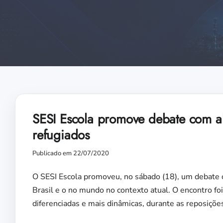
SESI Escola promove debate com al
refugiados
Publicado em 22/07/2020
O SESI Escola promoveu, no sábado (18), um debate on
Brasil e o no mundo no contexto atual. O encontro fo
diferenciadas e mais dinâmicas, durante as reposições