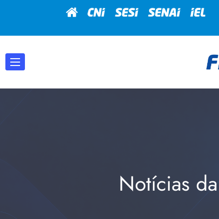
Notícias da