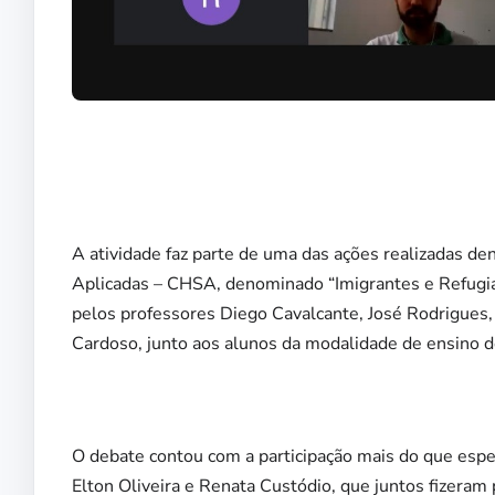
A atividade faz parte de uma das ações realizadas de
Aplicadas – CHSA, denominado “Imigrantes e Refugia
pelos professores Diego Cavalcante, José Rodrigues
Cardoso, junto aos alunos da modalidade de ensino 
O debate contou com a participação mais do que espe
Elton Oliveira e Renata Custódio, que juntos fizeram