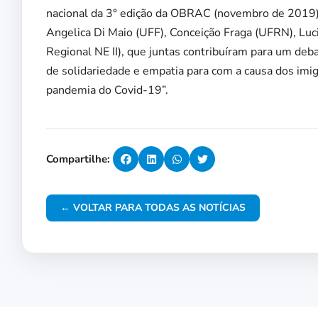
nacional da 3° edição da OBRAC (novembro de 2019) 
Angelica Di Maio (UFF), Conceição Fraga (UFRN), Luc
Regional NE II), que juntas contribuíram para um deb
de solidariedade e empatia para com a causa dos imi
pandemia do Covid-19”.
Compartilhe:
← VOLTAR PARA TODAS AS NOTÍCIAS