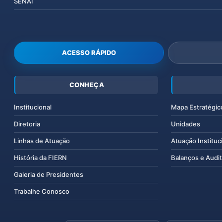
SENAI
ACESSO RÁPIDO
CONHEÇA
Institucional
Mapa Estratégic
Diretoria
Unidades
Linhas de Atuação
Atuação Instituc
História da FIERN
Balanços e Audit
Galeria de Presidentes
Trabalhe Conosco