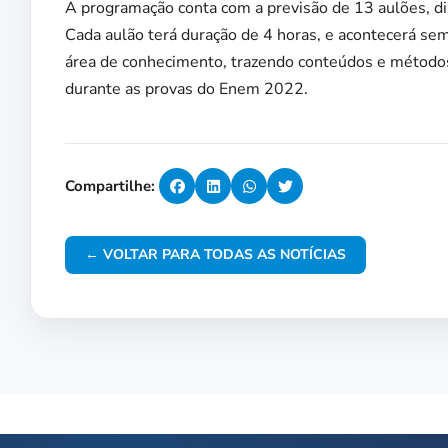
A programação conta com a previsão de 13 aulões, di
Cada aulão terá duração de 4 horas, e acontecerá se
área de conhecimento, trazendo conteúdos e métodos
durante as provas do Enem 2022.
Compartilhe:
← VOLTAR PARA TODAS AS NOTÍCIAS