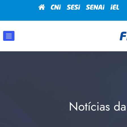
Notícias da