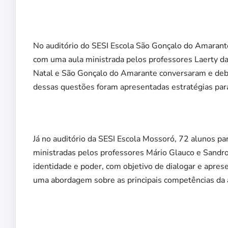
No auditório do SESI Escola São Gonçalo do Amarante,
com uma aula ministrada pelos professores Laerty da
Natal e São Gonçalo do Amarante conversaram e deb
dessas questões foram apresentadas estratégias para
Já no auditório da SESI Escola Mossoró, 72 alunos pa
ministradas pelos professores Mário Glauco e Sandr
identidade e poder, com objetivo de dialogar e apres
uma abordagem sobre as principais competências da 