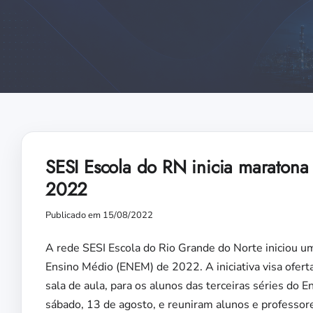
SESI Escola do RN inicia maratona
2022
Publicado em 15/08/2022
A rede SESI Escola do Rio Grande do Norte iniciou u
Ensino Médio (ENEM) de 2022. A iniciativa visa ofert
sala de aula, para os alunos das terceiras séries do 
sábado, 13 de agosto, e reuniram alunos e professo