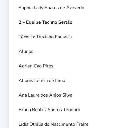
Sophia Lady Soares de Azevedo
2 – Equipe Techno Sertão
Técnico: Terciano Fonseca
Alunos:
Adrien Cao Pires
Allanis Letícia de Lima
Ana Laura dos Anjos Silva
Bruna Beatriz Santos Teodoro
Lídia Othilia do Nascimento Freire