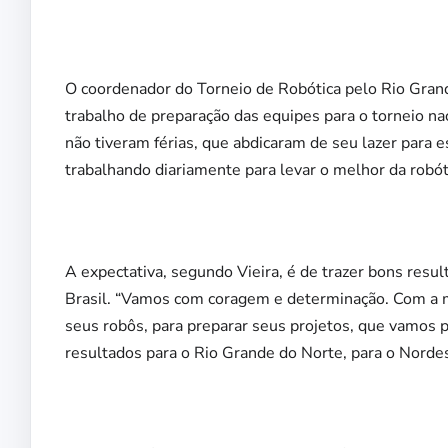
O coordenador do Torneio de Robótica pelo Rio Grand
trabalho de preparação das equipes para o torneio n
não tiveram férias, que abdicaram de seu lazer para 
trabalhando diariamente para levar o melhor da robóti
A expectativa, segundo Vieira, é de trazer bons resu
Brasil. “Vamos com coragem e determinação. Com a m
seus robôs, para preparar seus projetos, que vamos 
resultados para o Rio Grande do Norte, para o Nordest