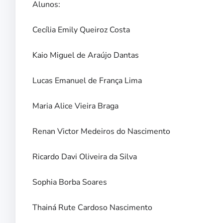
Alunos:
Cecília Emily Queiroz Costa
Kaio Miguel de Araújo Dantas
Lucas Emanuel de França Lima
Maria Alice Vieira Braga
Renan Victor Medeiros do Nascimento
Ricardo Davi Oliveira da Silva
Sophia Borba Soares
Thainá Rute Cardoso Nascimento