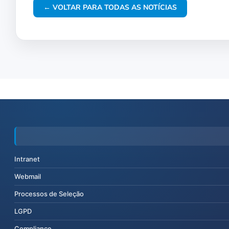
← VOLTAR PARA TODAS AS NOTÍCIAS
Intranet
Webmail
Processos de Seleção
LGPD
Compliance