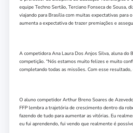
equipe Techno Sertão, Terciano Fonseca de Sousa, di
viajando para Brasília com muitas expectativas para o
aumenta a expectativa de trazer premiações e assegu
A competidora Ana Laura Dos Anjos Silva, aluna do 8º
competição. “Nós estamos muito felizes e muito conf
completando todas as missões. Com esse resultado, 
O aluno competidor Arthur Breno Soares de Azevedo,
FFP lembra a trajetória de crescimento dentro da ro
fazendo de tudo para aumentar as vitórias. Eu realm
eu fui aprendendo, fui vendo que realmente é possíve