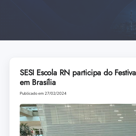
SESI Escola RN participa do Festiv
em Brasília
Publicado em 27/02/2024