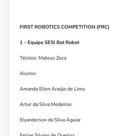
FIRST ROBOTICS COMPETITION (FRC)
1 – Equipe SESI Bat Robot
Técnico: Mateus Zeca
Alunos:
Amanda Ellen Araújo de Lima
Artur da Silva Medeiros
Elyanderson da Silva Aguiar
Felipe Silvino de Queiroz