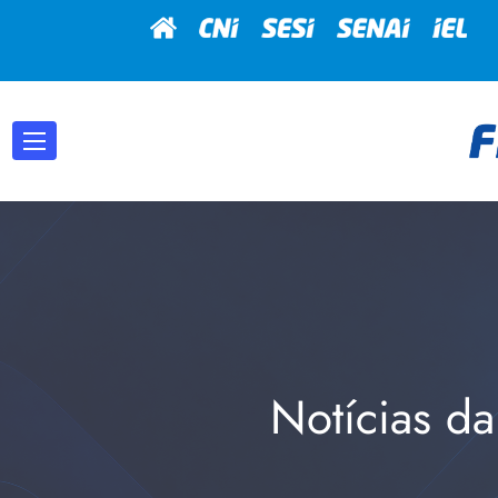
Notícias da