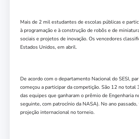
Mais de 2 mil estudantes de escolas públicas e part
à programação e à construção de robôs e de miniatu
sociais e projetos de inovação. Os vencedores classi
Estados Unidos, em abril.
De acordo com o departamento Nacional do SESI, para
começou a participar da competição. São 12 no total
das equipes que ganharam o prêmio de Engenharia no 
seguinte, com patrocínio da NASA). No ano passado,
projeção internacional no torneio.