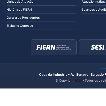
Linhas de Atuação
Atuação Instituc
História da FIERN
Balanços e Audit
Galeria de Presidentes
Trabalhe Conosco
Casa da Indústria - Av. Senador Salgado 
© Copyright
2026
- Todos os direi