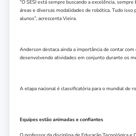
“O SESI está sempre buscando a excelência, sempre 
áreas e diversas modalidades de robótica. Tudo isso 
alunos”, acrescenta Vieira.
Anderson destaca ainda a importância de contar com o
desenvolvendo atividades em conjunto durante os m
A etapa nacional é classificatória para o mundial de
Equipes estão animadas e confiantes
O professor da disciplina de Educação Tecnológica e