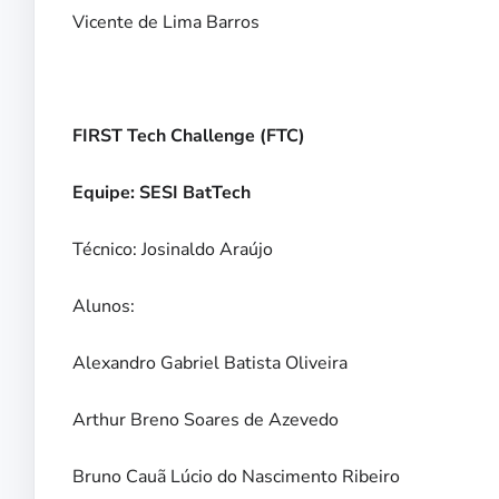
Vicente de Lima Barros
FIRST Tech Challenge (FTC)
Equipe: SESI BatTech
Técnico: Josinaldo Araújo
Alunos:
Alexandro Gabriel Batista Oliveira
Arthur Breno Soares de Azevedo
Bruno Cauã Lúcio do Nascimento Ribeiro