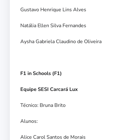
Gustavo Henrique Lins Alves
Natália Ellen Silva Fernandes
Aysha Gabriela Claudino de Oliveira
F1 in Schools (F1)
Equipe SESI Carcará Lux
Técnico: Bruna Brito
Alunos:
Alice Carol Santos de Morais