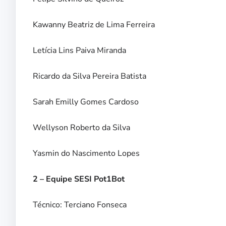
Kawanny Beatriz de Lima Ferreira
Letícia Lins Paiva Miranda
Ricardo da Silva Pereira Batista
Sarah Emilly Gomes Cardoso
Wellyson Roberto da Silva
Yasmin do Nascimento Lopes
2 – Equipe SESI Pot1Bot
Técnico: Terciano Fonseca