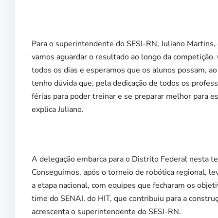
Para o superintendente do SESI-RN, Juliano Martins,
vamos aguardar o resultado ao longo da competição. 
todos os dias e esperamos que os alunos possam, ao f
tenho dúvida que, pela dedicação de todos os profess
férias para poder treinar e se preparar melhor para e
explica Juliano.
A delegação embarca para o Distrito Federal nesta t
Conseguimos, após o torneio de robótica regional, le
a etapa nacional, com equipes que fecharam os objet
time do SENAI, do HIT, que contribuiu para a constru
acrescenta o superintendente do SESI-RN.