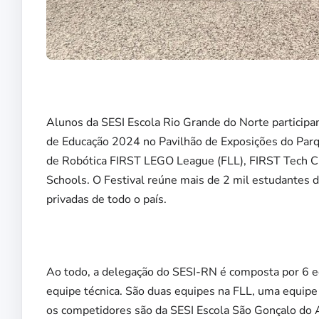
Alunos da SESI Escola Rio Grande do Norte participam
de Educação 2024 no Pavilhão de Exposições do Parq
de Robótica FIRST LEGO League (FLL), FIRST Tech Ch
Schools. O Festival reúne mais de 2 mil estudantes d
privadas de todo o país.
Ao todo, a delegação do SESI-RN é composta por 6 eq
equipe técnica. São duas equipes na FLL, uma equip
os competidores são da SESI Escola São Gonçalo do