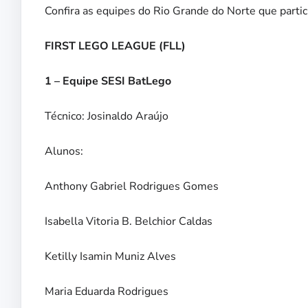
Confira as equipes do Rio Grande do Norte que partic
FIRST LEGO LEAGUE (FLL)
1 – Equipe SESI BatLego
Técnico: Josinaldo Araújo
Alunos:
Anthony Gabriel Rodrigues Gomes
Isabella Vitoria B. Belchior Caldas
Ketilly Isamin Muniz Alves
Maria Eduarda Rodrigues