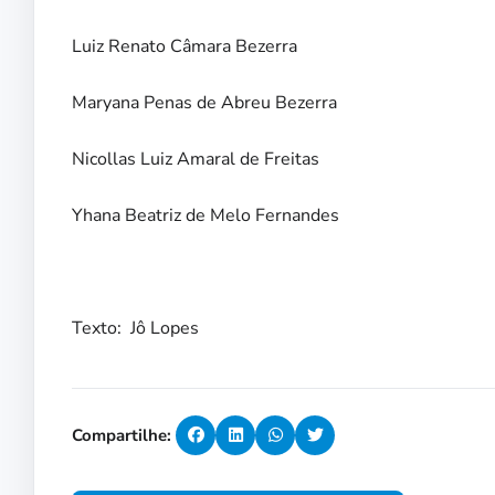
Luiz Renato Câmara Bezerra
Maryana Penas de Abreu Bezerra
Nicollas Luiz Amaral de Freitas
Yhana Beatriz de Melo Fernandes
Texto: Jô Lopes
Compartilhe: