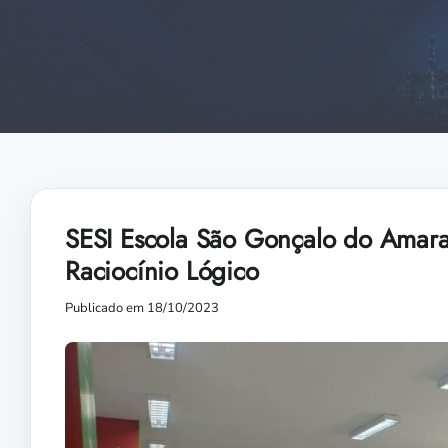
SESI Escola São Gonçalo do Amaran
Raciocínio Lógico
Publicado em 18/10/2023