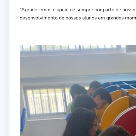
“Agradecemos o apoio de sempre por parte de nossos g
desenvolvimento de nossos alunos em grandes mome