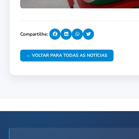
Compartilhe:
← VOLTAR PARA TODAS AS NOTÍCIAS