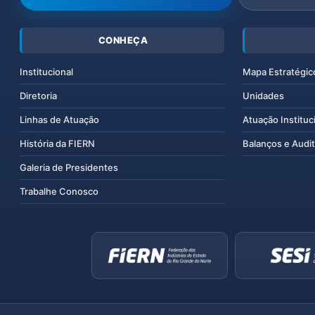
CONHEÇA
Institucional
Mapa Estratégic
Diretoria
Unidades
Linhas de Atuação
Atuação Instituc
História da FIERN
Balanços e Audit
Galeria de Presidentes
Trabalhe Conosco