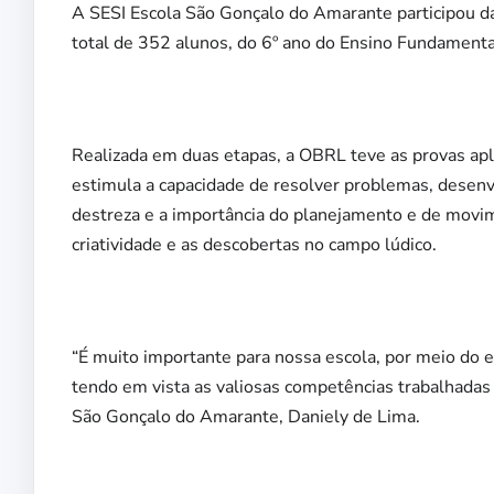
A SESI Escola São Gonçalo do Amarante participou d
total de 352 alunos, do 6º ano do Ensino Fundamental
Realizada em duas etapas, a OBRL teve as provas apl
estimula a capacidade de resolver problemas, desenv
destreza e a importância do planejamento e de movime
criatividade e as descobertas no campo lúdico.
“É muito importante para nossa escola, por meio do 
tendo em vista as valiosas competências trabalhadas 
São Gonçalo do Amarante, Daniely de Lima.