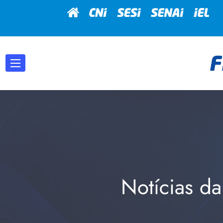
Notícias da