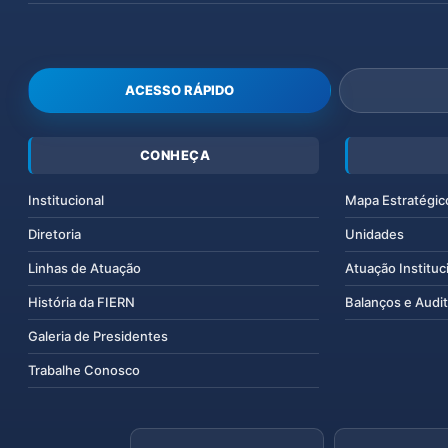
ACESSO RÁPIDO
CONHEÇA
Institucional
Mapa Estratégic
Diretoria
Unidades
Linhas de Atuação
Atuação Instituc
História da FIERN
Balanços e Audit
Galeria de Presidentes
Trabalhe Conosco