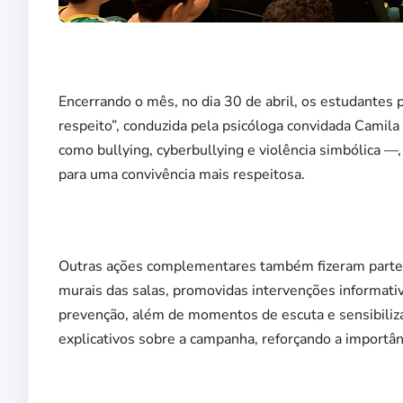
Encerrando o mês, no dia 30 de abril, os estudantes p
respeito”, conduzida pela psicóloga convidada Camila
como bullying, cyberbullying e violência simbólica —, 
para uma convivência mais respeitosa.
Outras ações complementares também fizeram parte d
murais das salas, promovidas intervenções informativ
prevenção, além de momentos de escuta e sensibiliz
explicativos sobre a campanha, reforçando a importân