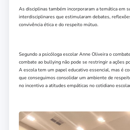
As disciplinas também incorporaram a temática em su
interdisciplinares que estimularam debates, reflexõe
convivência ética e do respeito mútuo.
Segundo a psicóloga escolar Anne Oliveira o combate
combate ao bullying não pode se restringir a ações po
A escola tem um papel educativo essencial, mas é co
que conseguimos consolidar um ambiente de respeito
no incentivo a atitudes empáticas no cotidiano escolar