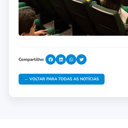
Compartilhe:
← VOLTAR PARA TODAS AS NOTÍCIAS