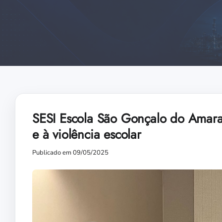
SESI Escola São Gonçalo do Amaran
e à violência escolar
Publicado em 09/05/2025