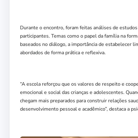
Durante o encontro, foram feitas análises de estudos
participantes. Temas como o papel da família na forma
baseados no diálogo, a importância de estabelecer lim
abordados de forma prática e reflexiva.
“A escola reforçou que os valores de respeito e coop
emocional e social das crianças e adolescentes. Quan
chegam mais preparados para construir relações saud
desenvolvimento pessoal e acadêmico”, destaca a psic