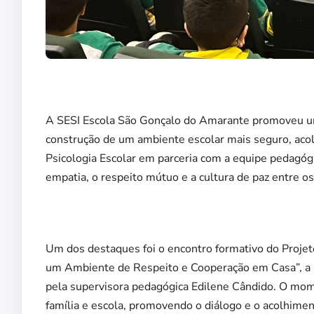
A SESI Escola São Gonçalo do Amarante promoveu uma
construção de um ambiente escolar mais seguro, aco
Psicologia Escolar em parceria com a equipe pedagógi
empatia, o respeito mútuo e a cultura de paz entre o
Um dos destaques foi o encontro formativo do Projet
um Ambiente de Respeito e Cooperação em Casa”, a pa
pela supervisora pedagógica Edilene Cândido. O mome
família e escola, promovendo o diálogo e o acolhimen