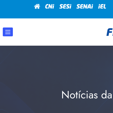
Notícias da