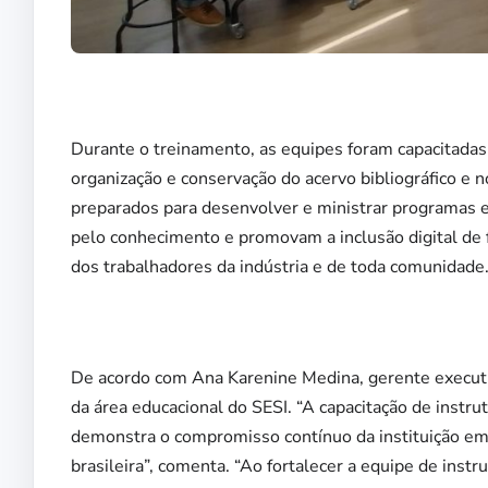
Durante o treinamento, as equipes foram capacitadas p
organização e conservação do acervo bibliográfico e n
preparados para desenvolver e ministrar programas e
pelo conhecimento e promovam a inclusão digital de f
dos trabalhadores da indústria e de toda comunidade
De acordo com Ana Karenine Medina, gerente executiv
da área educacional do SESI. “A capacitação de instru
demonstra o compromisso contínuo da instituição em 
brasileira”, comenta. “Ao fortalecer a equipe de instr