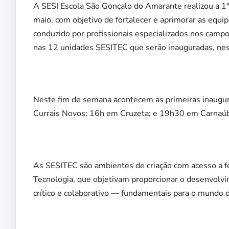
A SESI Escola São Gonçalo do Amarante realizou a 1ª
maio, com objetivo de fortalecer e aprimorar as equi
conduzido por profissionais especializados nos campo
nas 12 unidades SESITEC que serão inauguradas, nes
Neste fim de semana acontecem as primeiras inaugura
Currais Novos; 16h em Cruzeta; e 19h30 em Carnaúba
As SESITEC são ambientes de criação com acesso a 
Tecnologia, que objetivam proporcionar o desenvolvi
crítico e colaborativo — fundamentais para o mundo d