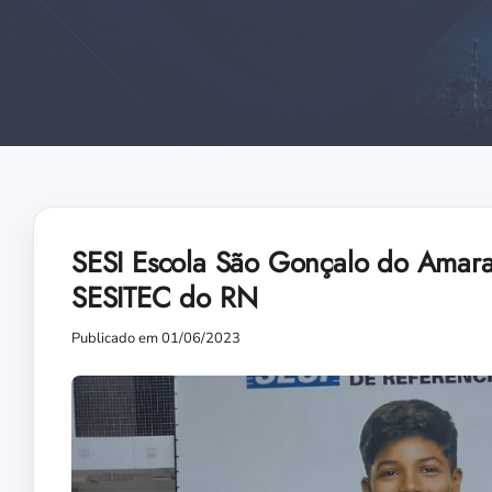
SESI Escola São Gonçalo do Amarant
SESITEC do RN
Publicado em 01/06/2023