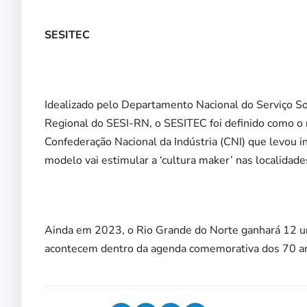
SESITEC
Idealizado pelo Departamento Nacional do Serviço So
Regional do SESI-RN, o SESITEC foi definido como o
Confederação Nacional da Indústria (CNI) que levou i
modelo vai estimular a ‘cultura maker’ nas localidad
Ainda em 2023, o Rio Grande do Norte ganhará 12 u
acontecem dentro da agenda comemorativa dos 70 anos