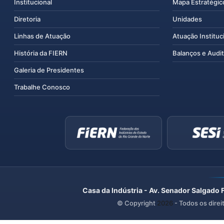
Institucional
Mapa Estratégic
Diretoria
Unidades
Linhas de Atuação
Atuação Instituc
História da FIERN
Balanços e Audit
Galeria de Presidentes
Trabalhe Conosco
Casa da Indústria - Av. Senador Salgado 
© Copyright
2026
- Todos os direi