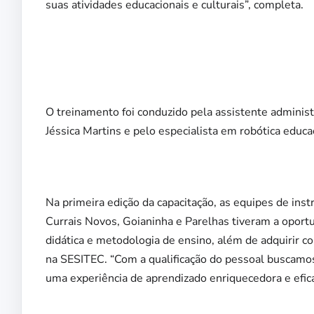
suas atividades educacionais e culturais”, completa.
O treinamento foi conduzido pela assistente administr
Jéssica Martins e pelo especialista em robótica educ
Na primeira edição da capacitação, as equipes de in
Currais Novos, Goianinha e Parelhas tiveram a oportu
didática e metodologia de ensino, além de adquirir c
na SESITEC. “Com a qualificação do pessoal buscamo
uma experiência de aprendizado enriquecedora e efica