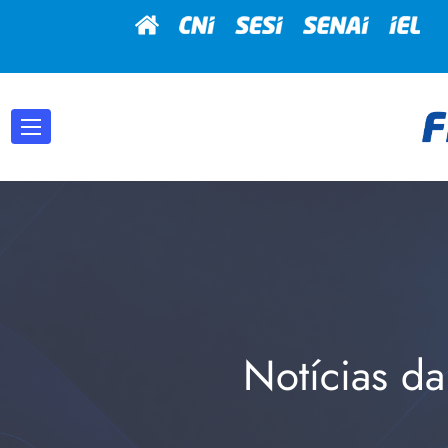
Notícias da