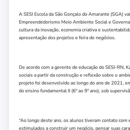
A SESI Escola da São Gonçalo do Amarante (SGA) vai 
Empreendedorismo Meio Ambiente Social e Governança
cultura da inovação, economia criativa e sustentabili
apresentação dos projetos e feira de negócios.
De acordo com a gerente de educação do SESI-RN, 
sociais a partir da construção e reflexão sobre o amb
projeto foi desenvolvido ao longo do ano de 2021, e
do ensino fundamental II (6º ao 9º ano), sob supervi
“Ao longo deste ano, os alunos tiveram contato com 
estimulados a construir um negócio, pensar suas carac