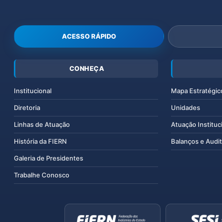
ACESSO RÁPIDO
CONHEÇA
Institucional
Mapa Estratégic
Diretoria
Unidades
Linhas de Atuação
Atuação Instituc
História da FIERN
Balanços e Audit
Galeria de Presidentes
Trabalhe Conosco