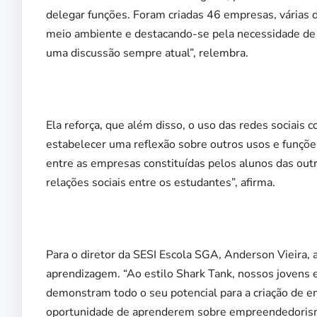
delegar funções. Foram criadas 46 empresas, várias 
meio ambiente e destacando-se pela necessidade de se 
uma discussão sempre atual”, relembra.
Ela reforça, que além disso, o uso das redes sociais
estabelecer uma reflexão sobre outros usos e funçõ
entre as empresas constituídas pelos alunos das ou
relações sociais entre os estudantes”, afirma.
Para o diretor da SESI Escola SGA, Anderson Vieira, 
aprendizagem. “Ao estilo Shark Tank, nossos jovens 
demonstram todo o seu potencial para a criação de e
oportunidade de aprenderem sobre empreendedorismo,