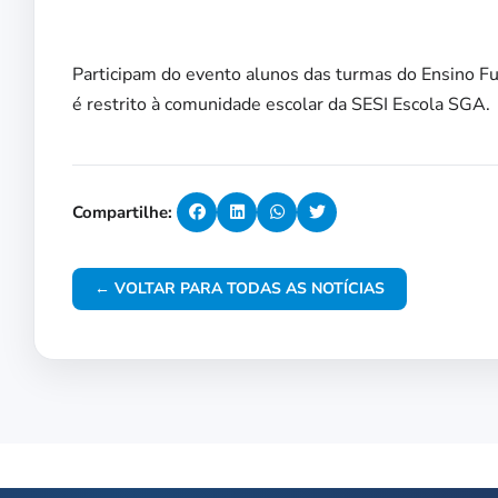
Participam do evento alunos das turmas do Ensino F
é restrito à comunidade escolar da SESI Escola SGA.
Compartilhe:
← VOLTAR PARA TODAS AS NOTÍCIAS