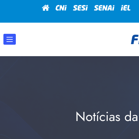
Notícias da