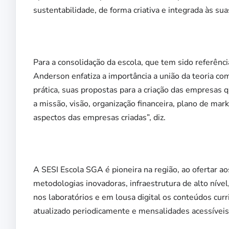
sustentabilidade, de forma criativa e integrada às suas
Para a consolidação da escola, que tem sido referênc
Anderson enfatiza a importância a união da teoria c
prática, suas propostas para a criação das empresas
a missão, visão, organização financeira, plano de mar
aspectos das empresas criadas”, diz.
A SESI Escola SGA é pioneira na região, ao ofertar a
metodologias inovadoras, infraestrutura de alto nível
nos laboratórios e em lousa digital os conteúdos curr
atualizado periodicamente e mensalidades acessíveis