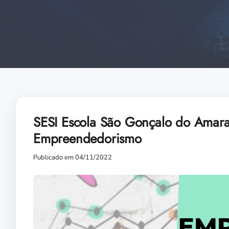
SESI Escola São Gonçalo do Amaran
Empreendedorismo
Publicado em 04/11/2022