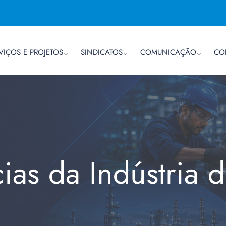
VIÇOS E PROJETOS
SINDICATOS
COMUNICAÇÃO
CO
cias da Indústria 