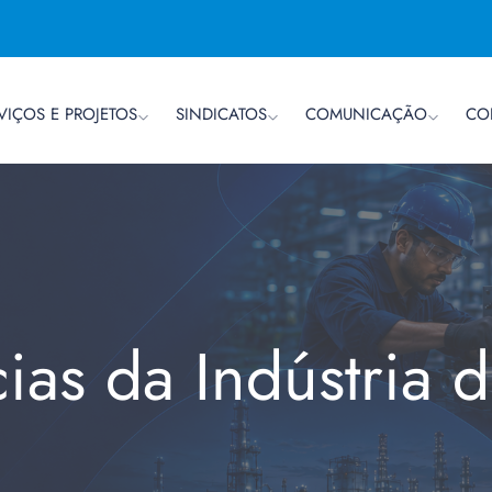
VIÇOS E PROJETOS
SINDICATOS
COMUNICAÇÃO
CO
cias da Indústria 