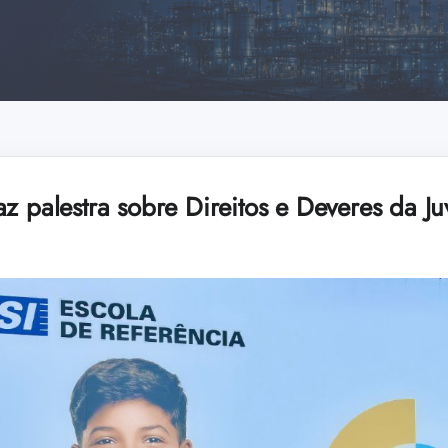
z palestra sobre Direitos e Deveres da J