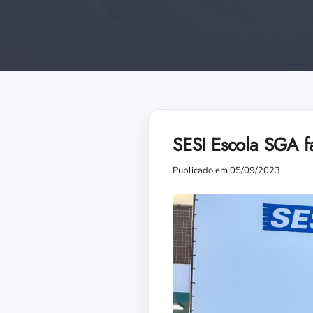
SESI Escola SGA fa
Publicado em 05/09/2023