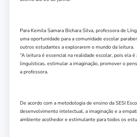
Para Kemila Samara Bichara Silva, professora de Lín
uma oportunidade para a comunidade escolar parabeni
outros estudantes a explorarem o mundo da leitura.
“A leitura é essencial na realidade escolar, pois ela
linguísticas, estimular a imaginação, promover o pensa
a professora.
De acordo com a metodologia de ensino da SESI Escol
desenvolvimento intelectual, a imaginação e a empat
ambiente acolhedor e estimulante para todos os est