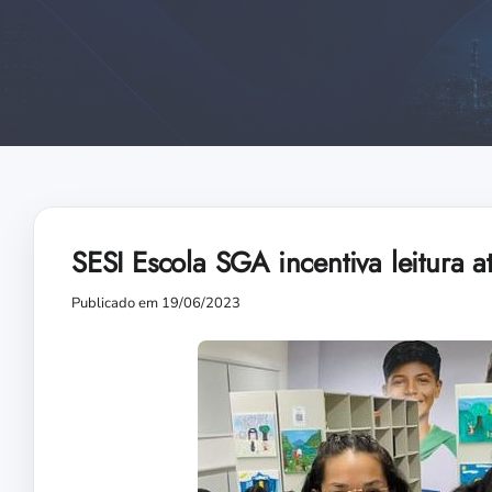
SESI Escola SGA incentiva leitura 
Publicado em 19/06/2023