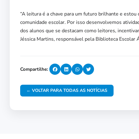
“A leitura é a chave para um futuro brilhante e esto
comunidade escolar. Por isso desenvolvemos atividad
dos alunos que se destacam como leitores, incentivan
Jéssica Martins, responsável pela Biblioteca Escolar
Compartilhe:
← VOLTAR PARA TODAS AS NOTÍCIAS