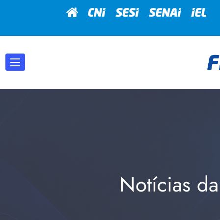
Notícias da