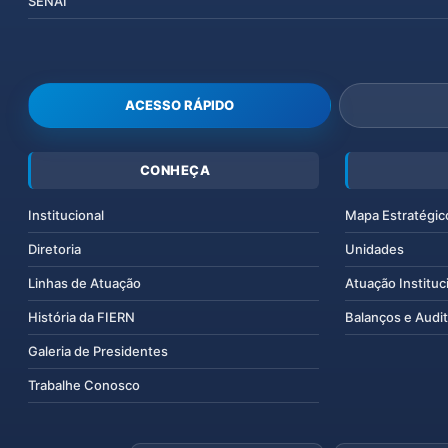
SENAI
ACESSO RÁPIDO
CONHEÇA
Institucional
Mapa Estratégic
Diretoria
Unidades
Linhas de Atuação
Atuação Instituc
História da FIERN
Balanços e Audit
Galeria de Presidentes
Trabalhe Conosco