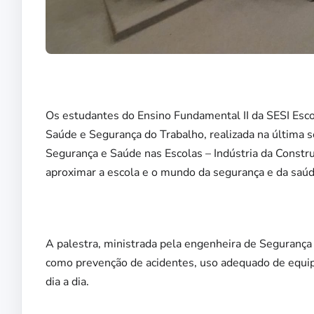
Os estudantes do Ensino Fundamental II da SESI Esc
Saúde e Segurança do Trabalho, realizada na última
Segurança e Saúde nas Escolas – Indústria da Constr
aproximar a escola e o mundo da segurança e da saúd
A palestra, ministrada pela engenheira de Segurança 
como prevenção de acidentes, uso adequado de equi
dia a dia.