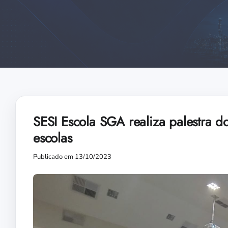
SESI Escola SGA realiza palestra 
escolas
Publicado em 13/10/2023