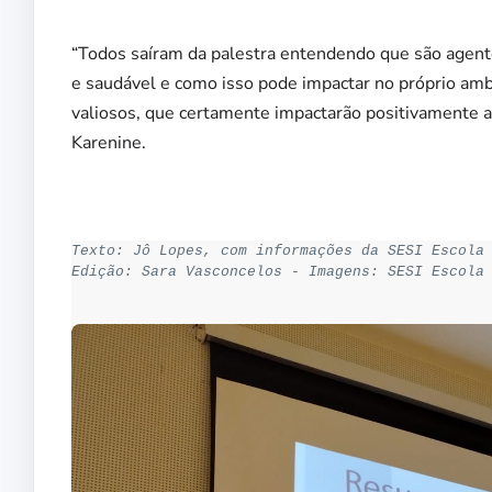
“Todos saíram da palestra entendendo que são agent
e saudável e como isso pode impactar no próprio amb
valiosos, que certamente impactarão positivamente a 
Karenine.
Texto: Jô Lopes, com informações da SESI Escola
Edição: Sara Vasconcelos - Imagens: SESI Escola 