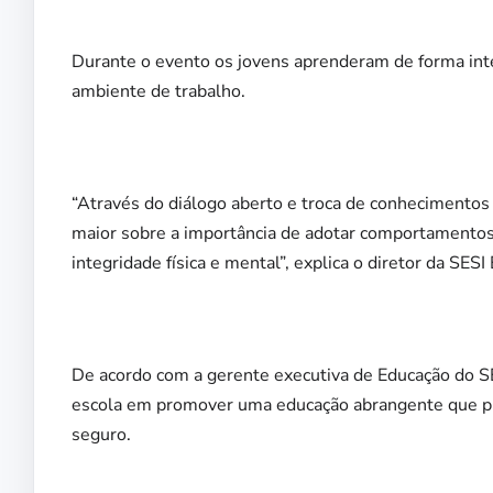
Durante o evento os jovens aprenderam de forma inte
ambiente de trabalho.
“Através do diálogo aberto e troca de conhecimentos 
maior sobre a importância de adotar comportamentos
integridade física e mental”, explica o diretor da SESI
De acordo com a gerente executiva de Educação do SE
escola em promover uma educação abrangente que pre
seguro.