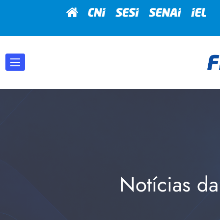
Notícias da