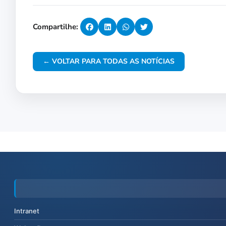
Compartilhe:
← VOLTAR PARA TODAS AS NOTÍCIAS
Intranet