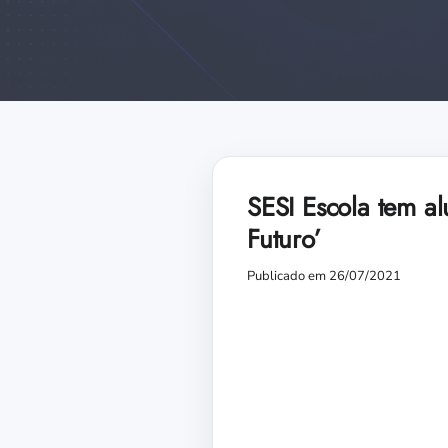
SESI Escola tem a
Futuro’
Publicado em 26/07/2021