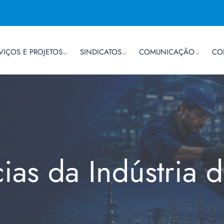
VIÇOS E PROJETOS
SINDICATOS
COMUNICAÇÃO
CO
cias da Indústria 