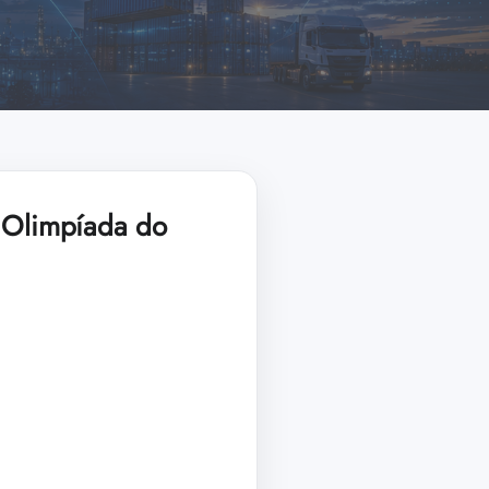
– Olimpíada do