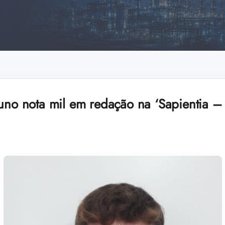
luno nota mil em redação na ‘Sapientia 