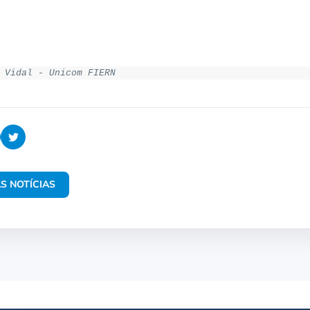
 Vidal - Unicom FIERN
S NOTÍCIAS