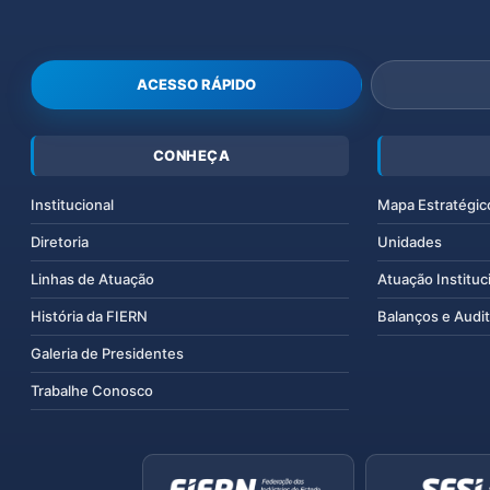
ACESSO RÁPIDO
CONHEÇA
Institucional
Mapa Estratégic
Diretoria
Unidades
Linhas de Atuação
Atuação Instituc
História da FIERN
Balanços e Audit
Galeria de Presidentes
Trabalhe Conosco