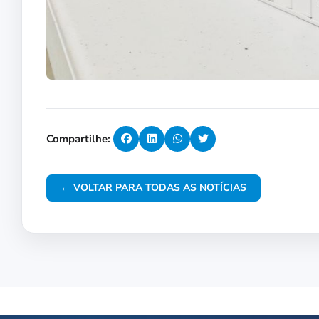
Compartilhe:
← VOLTAR PARA TODAS AS NOTÍCIAS