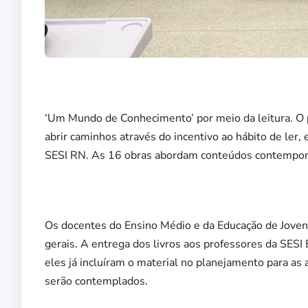
‘Um Mundo de Conhecimento’ por meio da leitura. O 
abrir caminhos através do incentivo ao hábito de ler,
SESI RN. As 16 obras abordam conteúdos contemporâ
Os docentes do Ensino Médio e da Educação de Jovens
gerais. A entrega dos livros aos professores da SESI
eles já incluíram o material no planejamento para a
serão contemplados.