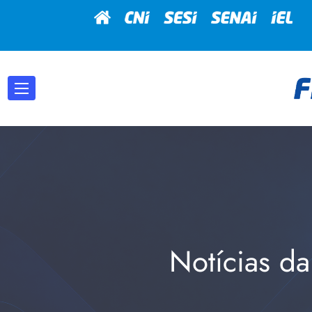
Notícias da