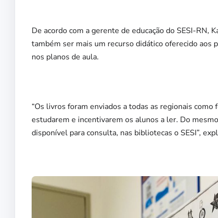
De acordo com a gerente de educação do SESI-RN, Kare
também ser mais um recurso didático oferecido aos pr
nos planos de aula.
“Os livros foram enviados a todas as regionais como
estudarem e incentivarem os alunos a ler. Do mesmo 
disponível para consulta, nas bibliotecas o SESI”, exp