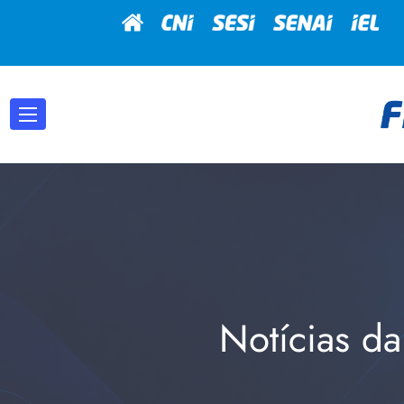
Notícias da