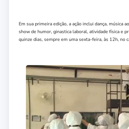
Em sua primeira edição, a ação inclui dança, música a
show de humor, ginastica laboral, atividade física e 
quinze dias, sempre em uma sexta-feira, às 12h, no