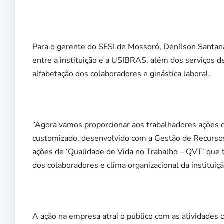
Para o gerente do SESI de Mossoró, Denílson Santana,
entre a instituição e a USIBRAS, além dos serviços 
alfabetação dos colaboradores e ginástica laboral.
“Agora vamos proporcionar aos trabalhadores ações q
customizado, desenvolvido com a Gestão de Recurso
ações de ‘Qualidade de Vida no Trabalho – QVT’ que 
dos colaboradores e clima organizacional da instituiçã
A ação na empresa atrai o público com as atividades