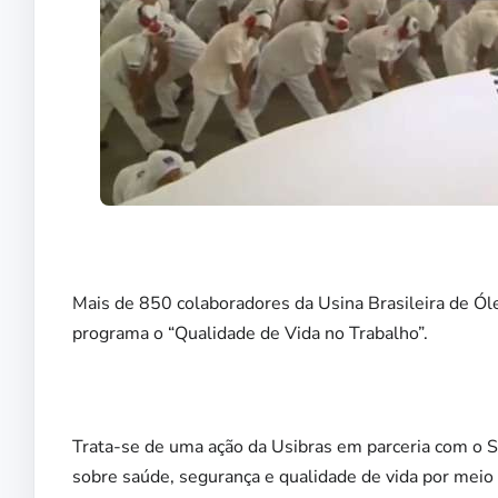
Mais de 850 colaboradores da Usina Brasileira de Ól
programa o “Qualidade de Vida no Trabalho”.
Trata-se de uma ação da Usibras em parceria com o 
sobre saúde, segurança e qualidade de vida por meio 