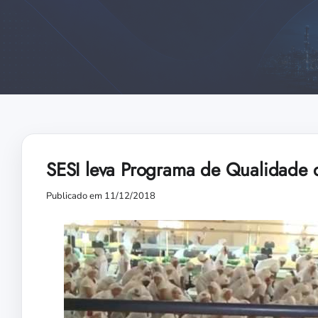
SESI leva Programa de Qualidade d
Publicado em 11/12/2018