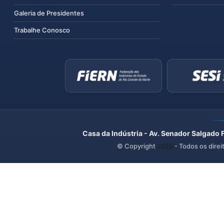
Galeria de Presidentes
Trabalhe Conosco
Casa da Indústria - Av. Senador Salgado 
© Copyright
2026
- Todos os direi