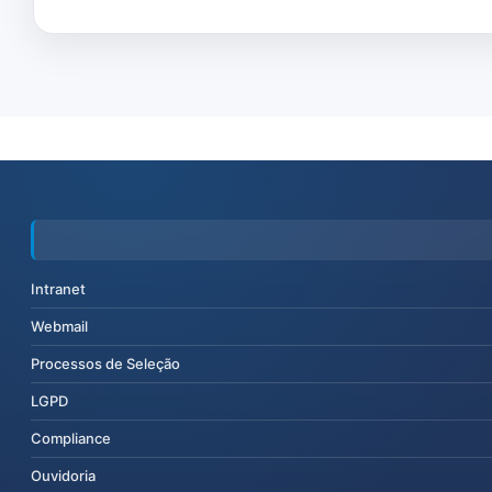
Intranet
Webmail
Processos de Seleção
LGPD
Compliance
Ouvidoria