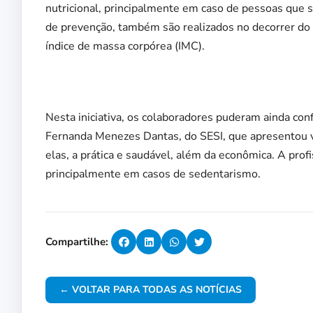
nutricional, principalmente em caso de pessoas que
de prevenção, também são realizados no decorrer do ev
índice de massa corpórea (IMC).
Nesta iniciativa, os colaboradores puderam ainda conf
Fernanda Menezes Dantas, do SESI, que apresentou v
elas, a prática e saudável, além da econômica. A profi
principalmente em casos de sedentarismo.
Compartilhe:
← VOLTAR PARA TODAS AS NOTÍCIAS