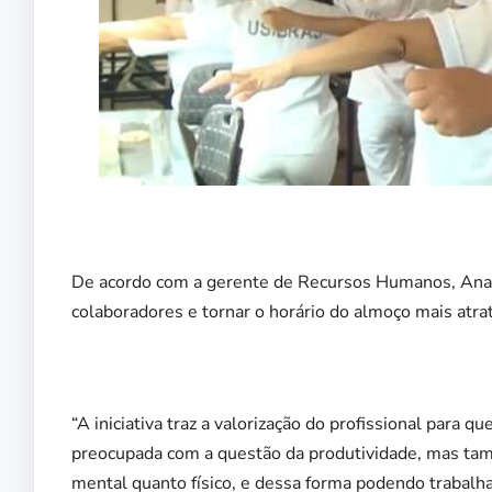
De acordo com a gerente de Recursos Humanos, Ana Ca
colaboradores e tornar o horário do almoço mais atrat
“A iniciativa traz a valorização do profissional par
preocupada com a questão da produtividade, mas tam
mental quanto físico, e dessa forma podendo trabalha