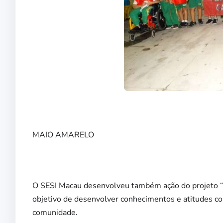
MAIO AMARELO
O SESI Macau desenvolveu também ação do projeto “M
objetivo de desenvolver conhecimentos e atitudes con
comunidade.