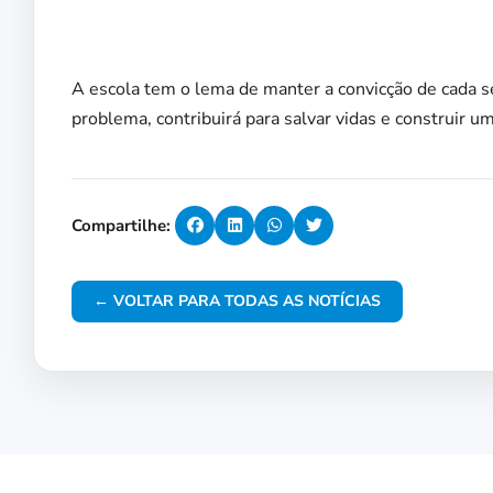
A escola tem o lema de manter a convicção de cada
problema, contribuirá para salvar vidas e construir u
Compartilhe:
← VOLTAR PARA TODAS AS NOTÍCIAS