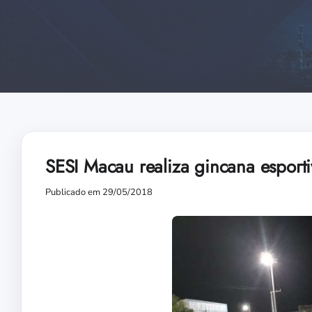
SESI Macau realiza gincana esport
Publicado em 29/05/2018