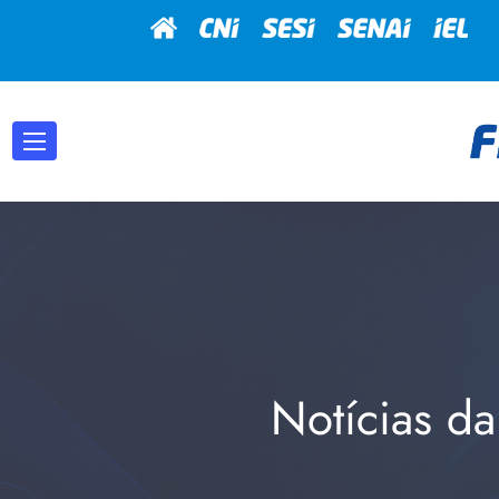
Notícias da