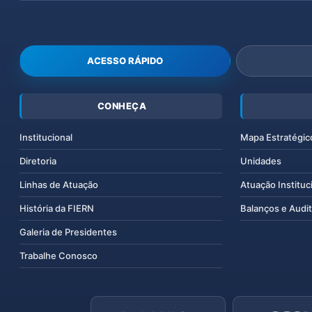
ACESSO RÁPIDO
CONHEÇA
Institucional
Mapa Estratégic
Diretoria
Unidades
Linhas de Atuação
Atuação Instituc
História da FIERN
Balanços e Audit
Galeria de Presidentes
Trabalhe Conosco