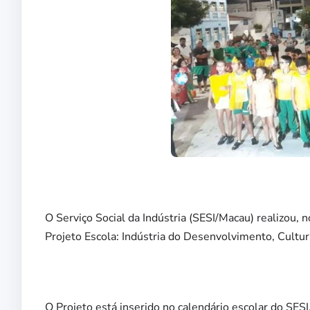
O Serviço Social da Indústria (SESI/Macau) realizou, 
Projeto Escola: Indústria do Desenvolvimento, Cultu
O Projeto está inserido no calendário escolar do SESI,