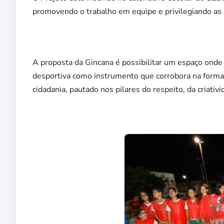
promovendo o trabalho em equipe e privilegiando as 
A proposta da Gincana é possibilitar um espaço onde 
desportiva como instrumento que corrobora na formaç
cidadania, pautado nos pilares do respeito, da criativ