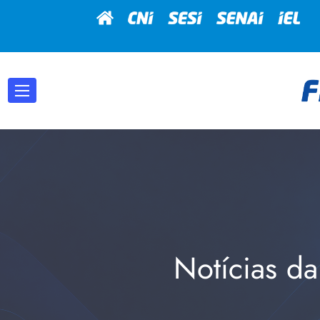
Notícias da