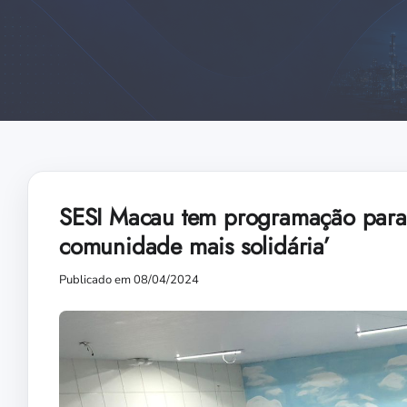
SESI Macau tem programação para e
comunidade mais solidária’
Publicado em 08/04/2024