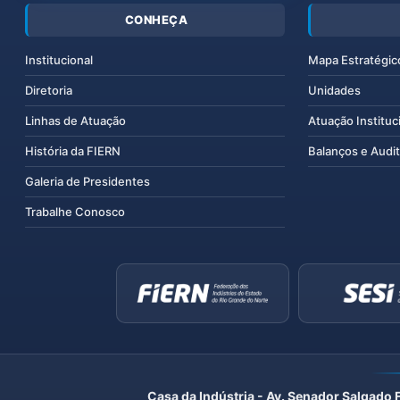
CONHEÇA
Institucional
Mapa Estratégic
Diretoria
Unidades
Linhas de Atuação
Atuação Instituc
História da FIERN
Balanços e Audit
Galeria de Presidentes
Trabalhe Conosco
Casa da Indústria - Av. Senador Salgado 