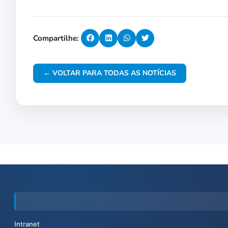
Compartilhe:
← VOLTAR PARA TODAS AS NOTÍCIAS
Intranet