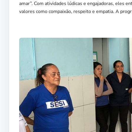
amar”. Com atividades lúdicas e engajadoras, eles e
valores como compaixão, respeito e empatia. A progr