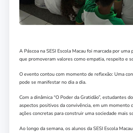
A Páscoa na SESI Escola Macau foi marcada por uma 
que promoveram valores como empatia, respeito e so
O evento contou com momento de reflexão: Uma conver
pode se manifestar no dia a dia.
Com a dinâmica “O Poder da Gratidão”, estudantes d
aspectos positivos da convivência, em um momento de
ações concretas para construir uma sociedade mais so
Ao longo da semana, os alunos da SESI Escola Macau f