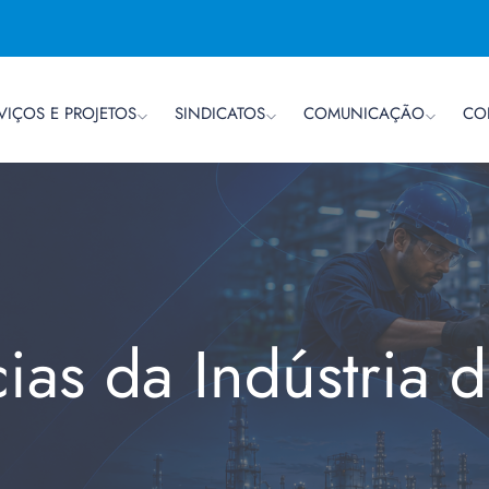
VIÇOS E PROJETOS
SINDICATOS
COMUNICAÇÃO
CO
cias da Indústria 