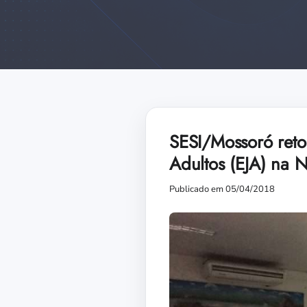
SESI/Mossoró reto
Adultos (EJA) na N
Publicado em 05/04/2018