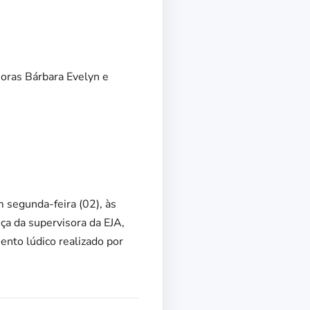
oras Bárbara Evelyn e
 segunda-feira (02), às
ça da supervisora da EJA,
ento lúdico realizado por