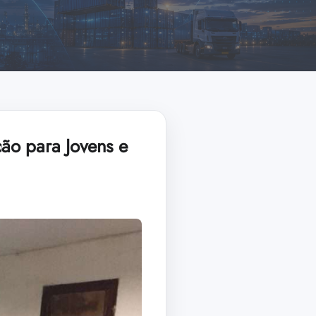
ão para Jovens e