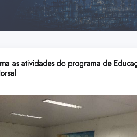
ma as atividades do programa de Educaç
orsal