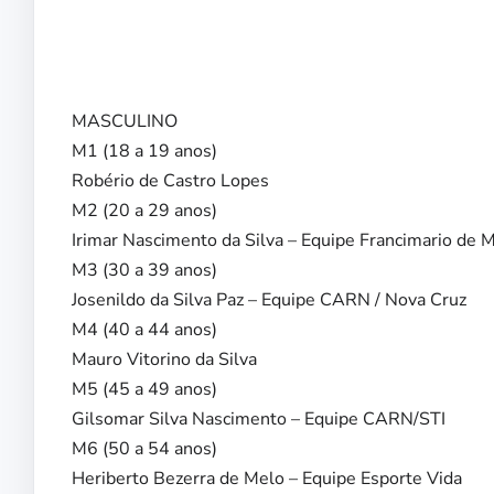
MASCULINO
M1 (18 a 19 anos)
Robério de Castro Lopes
M2 (20 a 29 anos)
Irimar Nascimento da Silva – Equipe Francimario de 
M3 (30 a 39 anos)
Josenildo da Silva Paz – Equipe CARN / Nova Cruz
M4 (40 a 44 anos)
Mauro Vitorino da Silva
M5 (45 a 49 anos)
Gilsomar Silva Nascimento – Equipe CARN/STI
M6 (50 a 54 anos)
Heriberto Bezerra de Melo – Equipe Esporte Vida