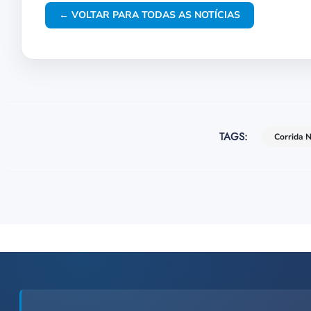
← VOLTAR PARA TODAS AS NOTÍCIAS
TAGS:
Corrida 