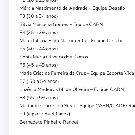
Mércia Nascimento de Andrade – Equipe Desafio
F3 (30 a 34 anos)
Silvia Mascena Gomes – Equipe CARN
F4 (35 a 39 anos)
Maria Juliana F. do Nascimento – Equipe Desafio
F5 (40 a 44 anos)
Sonia Maria Oliveira dos Santos
F6 (45 a 49 anos)
Maria Cristina Ferreira da Cruz – Equipe Esporte Vida
F7 ( 50 a 54 anos)
Luzênia Medeiros M. de Oliveira – Equipe CARN
F8 (55 a 59 anos)
Marineide Torres da Silva – Equipe CARN/CIADE/ Rá
F9 (a partir de 60 anos)
Bernadete Pinheiro Rangel