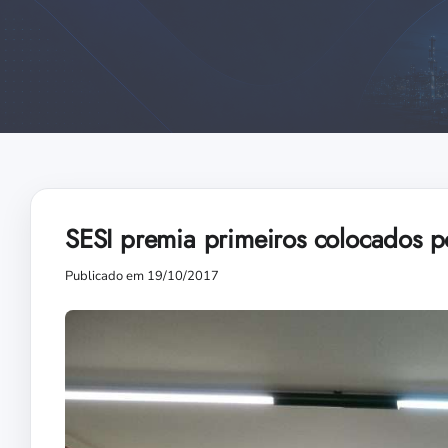
SESI premia primeiros colocados p
Publicado em 19/10/2017