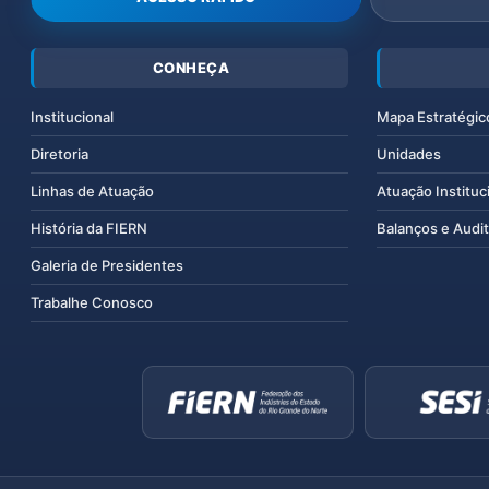
CONHEÇA
Institucional
Mapa Estratégic
Diretoria
Unidades
Linhas de Atuação
Atuação Instituc
História da FIERN
Balanços e Audit
Galeria de Presidentes
Trabalhe Conosco