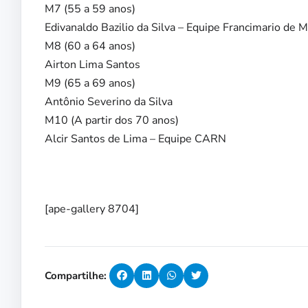
M7 (55 a 59 anos)
Edivanaldo Bazilio da Silva – Equipe Francimario de 
M8 (60 a 64 anos)
Airton Lima Santos
M9 (65 a 69 anos)
Antônio Severino da Silva
M10 (A partir dos 70 anos)
Alcir Santos de Lima – Equipe CARN
[ape-gallery 8704]
Compartilhe: