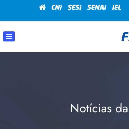
Notícias da