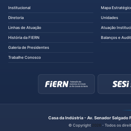
Institucional
Mapa Estratégic
Diretoria
Unidades
Linhas de Atuação
Atuação Instituc
História da FIERN
Balanços e Audit
Galeria de Presidentes
Trabalhe Conosco
Casa da Indústria - Av. Senador Salgado 
© Copyright
2026
- Todos os direi