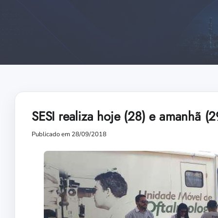
SESI realiza hoje (28) e amanhã (
Publicado em 28/09/2018