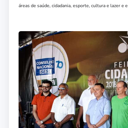
áreas de saúde, cidadania, esporte, cultura e lazer 