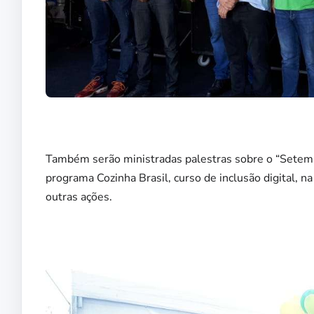
Também serão ministradas palestras sobre o “Setemb
programa Cozinha Brasil, curso de inclusão digital, 
outras ações.