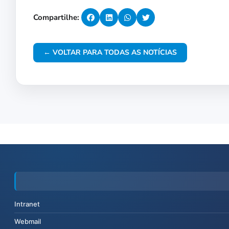
Compartilhe:
← VOLTAR PARA TODAS AS NOTÍCIAS
Intranet
Webmail