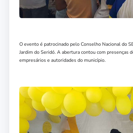
O evento é patrocinado pelo Conselho Nacional do SE
Jardim do Seridó. A abertura contou com presenças 
empresários e autoridades do município.