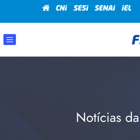
Notícias da