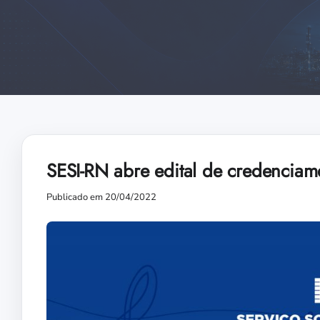
SESI-RN abre edital de credenciamen
Publicado em 20/04/2022