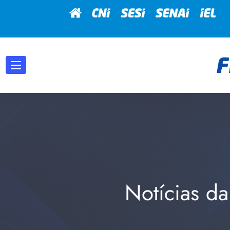
Notícias da