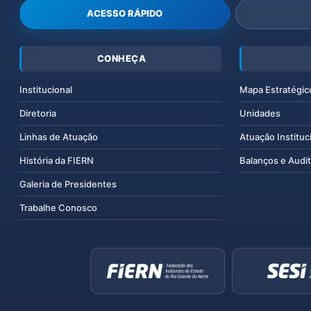
ACESSO RÁPIDO
CONHEÇA
Institucional
Mapa Estratégic
Diretoria
Unidades
Linhas de Atuação
Atuação Instituc
História da FIERN
Balanços e Audit
Galeria de Presidentes
Trabalhe Conosco