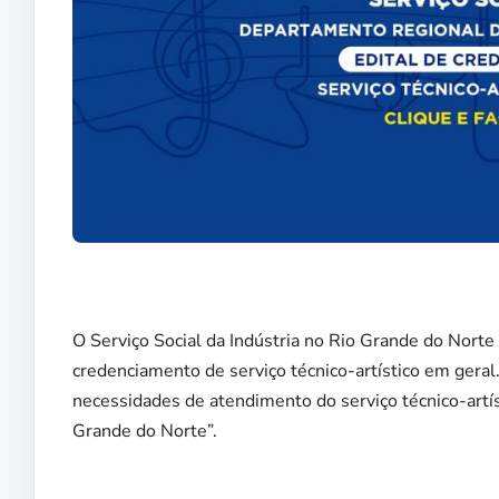
O Serviço Social da Indústria no Rio Grande do Norte 
credenciamento de serviço técnico-artístico em gera
necessidades de atendimento do serviço técnico-artí
Grande do Norte”.