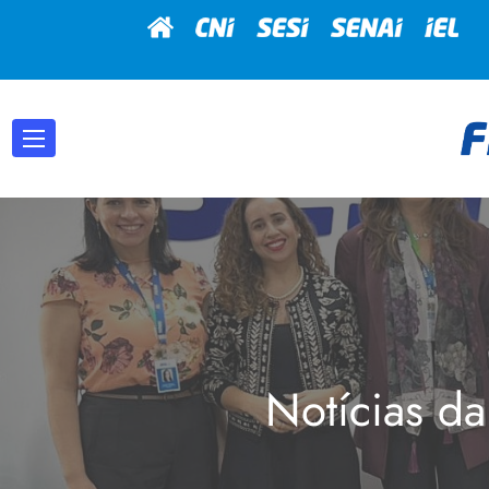
Notícias da