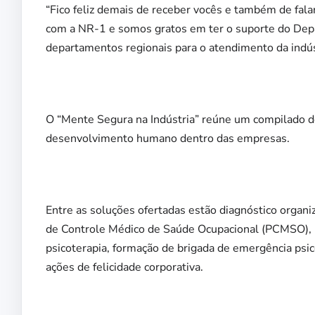
“Fico feliz demais de receber vocês e também de fa
com a NR-1 e somos gratos em ter o suporte do Depa
departamentos regionais para o atendimento da indús
O “Mente Segura na Indústria” reúne um compilado de
desenvolvimento humano dentro das empresas.
Entre as soluções ofertadas estão diagnóstico organ
de Controle Médico de Saúde Ocupacional (PCMSO), l
psicoterapia, formação de brigada de emergência psico
ações de felicidade corporativa.