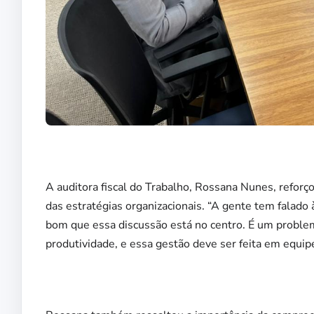
A auditora fiscal do Trabalho, Rossana Nunes, reforço
das estratégias organizacionais. “A gente tem falado
bom que essa discussão está no centro. É um proble
produtividade, e essa gestão deve ser feita em equip