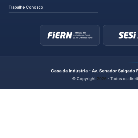
Trabalhe Conosco
Casa da Indústria - Av. Senador Salgado 
© Copyright
2026
- Todos os direi