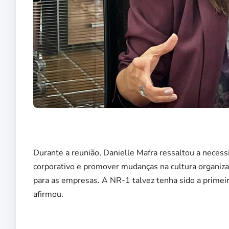
Durante a reunião, Danielle Mafra ressaltou a neces
corporativo e promover mudanças na cultura organiza
para as empresas. A NR-1 talvez tenha sido a primei
afirmou.