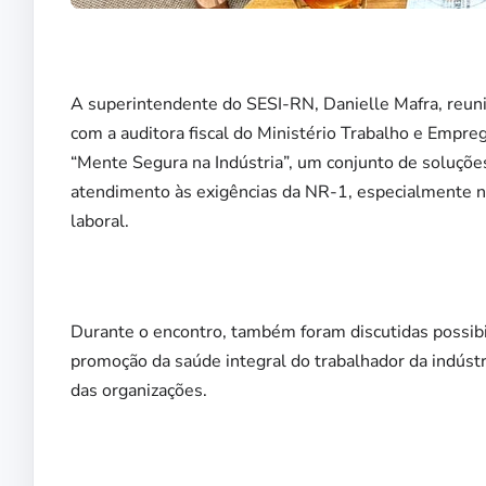
A superintendente do SESI-RN, Danielle Mafra, reu
com a auditora fiscal do Ministério Trabalho e Emp
“Mente Segura na Indústria”, um conjunto de soluções
atendimento às exigências da NR-1, especialmente no
laboral.
Durante o encontro, também foram discutidas possibil
promoção da saúde integral do trabalhador da indústr
das organizações.