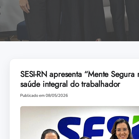
SESI-RN apresenta “Mente Segura n
saúde integral do trabalhador
Publicado em 08/05/2026