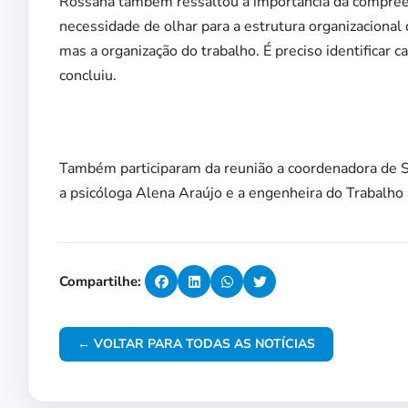
Rossana também ressaltou a importância da compreens
necessidade de olhar para a estrutura organizacional
mas a organização do trabalho. É preciso identificar ca
concluiu.
Também participaram da reunião a coordenadora de 
a psicóloga Alena Araújo e a engenheira do Trabalho 
Compartilhe:
← VOLTAR PARA TODAS AS NOTÍCIAS