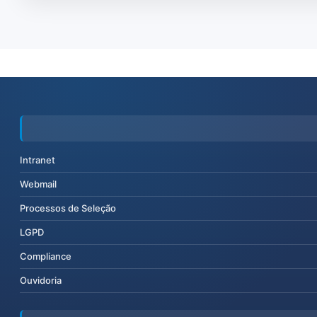
Intranet
Webmail
Processos de Seleção
LGPD
Compliance
Ouvidoria