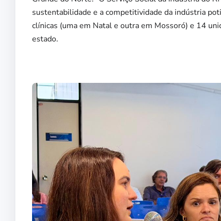
sustentabilidade e a competitividade da indústria pot
clínicas (uma em Natal e outra em Mossoró) e 14 uni
estado.