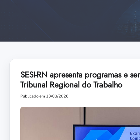
SESI-RN apresenta programas e ser
Tribunal Regional do Trabalho
Publicado em 13/03/2026