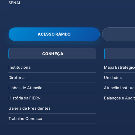
SENAI
ACESSO RÁPIDO
CONHEÇA
Institucional
Mapa Estratégic
Diretoria
Unidades
Linhas de Atuação
Atuação Instituc
História da FIERN
Balanços e Audit
Galeria de Presidentes
Trabalhe Conosco