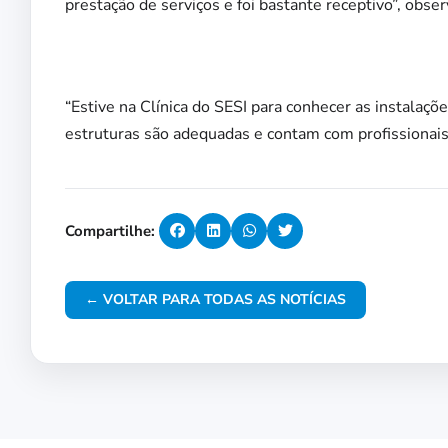
prestação de serviços e foi bastante receptivo”, obser
“Estive na Clínica do SESI para conhecer as instalaçõ
estruturas são adequadas e contam com profissionais
Compartilhe:
← VOLTAR PARA TODAS AS NOTÍCIAS