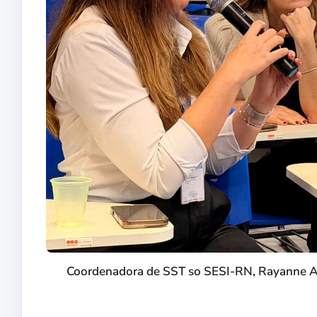
Coordenadora de SST so SESI-RN, Rayanne Ara