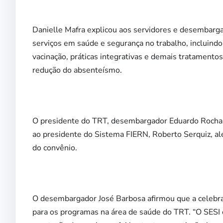
Danielle Mafra explicou aos servidores e desembarga
serviços em saúde e segurança no trabalho, incluind
vacinação, práticas integrativas e demais tratamento
redução do absenteísmo.
O presidente do TRT, desembargador Eduardo Rocha, 
ao presidente do Sistema FIERN, Roberto Serquiz, a
do convênio.
O desembargador José Barbosa afirmou que a celebra
para os programas na área de saúde do TRT. “O SESI 