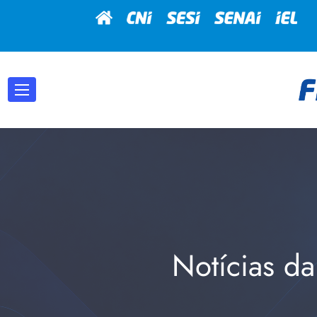
Notícias da