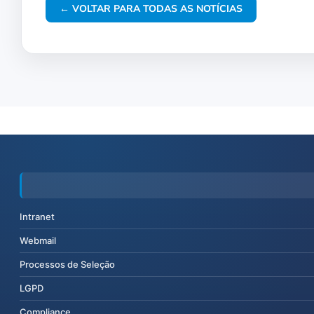
← VOLTAR PARA TODAS AS NOTÍCIAS
Intranet
Webmail
Processos de Seleção
LGPD
Compliance