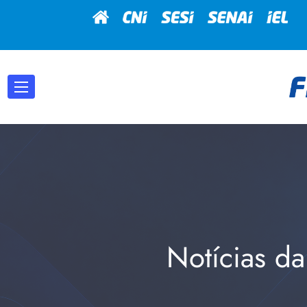
Notícias da