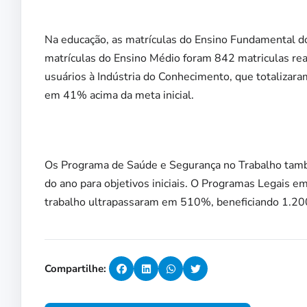
Na educação, as matrículas do Ensino Fundamental 
matrículas do Ensino Médio foram 842 matriculas real
usuários à Indústria do Conhecimento, que totaliza
em 41% acima da meta inicial.
Os Programa de Saúde e Segurança no Trabalho tamb
do ano para objetivos iniciais. O Programas Legais 
trabalho ultrapassaram em 510%, beneficiando 1.20
Compartilhe: