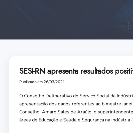
SESI-RN apresenta resultados posit
Publicado em 26/03/2021
O Conselho Deliberativo do Serviço Social da Indústri
apresentação dos dados referentes ao bimestre janei
Conselho, Amaro Sales de Araújo, o superintendente r
áreas de Educação e Saúde e Segurança na Indústria (