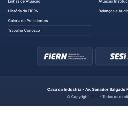
Linhas de Atuação
Atuação Instituc
História da FIERN
Balanços e Audit
Galeria de Presidentes
Trabalhe Conosco
Casa da Indústria - Av. Senador Salgado 
© Copyright
2026
- Todos os direi